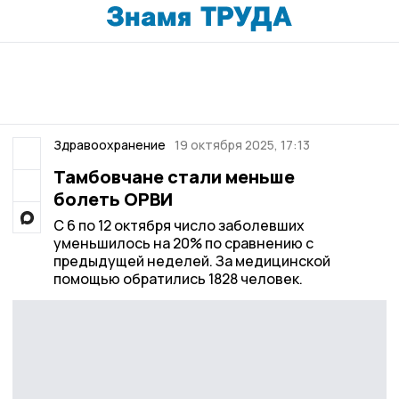
Здравоохранение
19 октября 2025, 17:13
Тамбовчане стали меньше
болеть ОРВИ
С 6 по 12 октября число заболевших
уменьшилось на 20% по сравнению с
предыдущей неделей. За медицинской
помощью обратились 1828 человек.