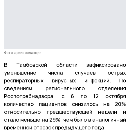
Фото: архив редакции
В Тамбовской области зафиксировано
уменьшение числа случаев острых
респираторных вирусных инфекций. По
сведениям регионального отделения
Роспотребнадзора, с 6 по 12 октября
количество пациентов снизилось на 20%
относительно предшествующей недели и
стало меньше на 29%, чем было в аналогичный
временной отрезок предыдущего года.