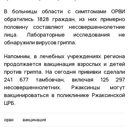
В больницы области с симптомами ОРВИ
обратились 1828 граждан, из них примерно
половину составляют несовершеннолетние
лица. Лабораторные исследования не
обнаружили вирусов гриппа.
Напомним, в лечебных учреждениях региона
продолжается вакцинация взрослых и детей
против гриппа. На сегодня прививки сделали
241 677 тамбовчан, включая 125 297
несовершеннолетних. Ржаксинцы могут
вакцинироваться в поликлинике Ржаксинской
ЦРБ.
орви
вакцинация