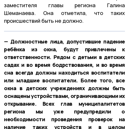
заместителя главы региона Галина
Шеманаева. Она отметила, что таких
происшествий быть не должно.
— Должностные лица, допустившие падение
ребёнка из окна, будут привлечены к
ответственности. Рядом с детьми в детских
садах и во время бодрствования, и во время
сна всегда должны находиться воспитатели
или младшие воспитатели. Более того, все
окна в детских учреждениях должны быть
оснащены устройствами, ограничивающими их
открывание. Всех глав муниципалитетов
региона мы уже предупредили о
необходимости проведения проверок на
наличие таких устройств и в целом