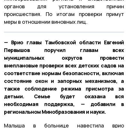
органов для установления причин
происшествия. По итогам проверки примут
меры в отношении виновных лиц.
— Врио главы Тамбовской области Евгений
Первышов поручил главам всех
муниципальных округов провести
внеплановые проверки всех детских садов на
соответствие нормам безопасности, включая
состояние окон и запорных механизмов, а
также соблюдение режима присмотра за
детьми. Семье будет оказана вся
необходимая поддержка, — добавили в
региональном Минобразования и науки.
Малыша в больнице навестила врио