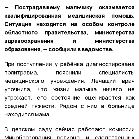
— Пострадавшему мальчику оказывается
квалифицированная медицинская помощь.
Ситуация находится на особом контроле
областного правительства, министерства
здравоохранения и министерства
образования, — сообщили в ведомстве.
При поступлении у ребёнка диагностирована
политравма, пояснили специалисты
медицинского учреждения. Лечащий врач
уточнила, что жизни малыша ничего не
угрожает, его состояние оценивается как
средней тяжести. Рядом с ним в больнице
находится мама.
В детском саду сейчас работают комиссии
Минобразования региона и следственных