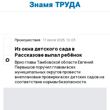
Происшествие
17 июля 2025, 12:03
Из окна детского сада в
Рассказове выпал ребёнок
Врио главы Тамбовской области Евгений
Первышов поручил главам всех
муниципальных округов провести
внеплановые проверки всех детских садов на
соответствие нормам безопасности.