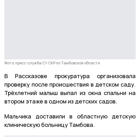
Фото: пресс-служба СУ СКР по Тамбовской области
В Рассказове прокуратура организовала
проверку после происшествия в детском саду.
Трёхлетний малыш выпал из окна спальни на
втором этаже в одном из детских садов.
Мальчика доставили в областную детскую
клиническую больницу Тамбова.