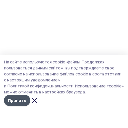
На сайте используются cookie-файлы.
Продолжая
пользоваться данным сайтом, вы подтверждаете свое
согласие на использование файлов cookie в соответствии
с настоящим уведомлением
и
Политикой конфиденциальности.
Использование «cookie»
можно отменить в настройках браузера.
Принять
Знамя труда 68