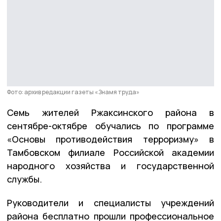
Фото: архив редакции газеты «Знамя труда»
Семь жителей Ржаксинского района в
сентябре-октябре обучались по программе
«Основы противодействия терроризму» в
Тамбовском филиале Российской академии
народного хозяйства и государственной
службы.
Руководители и специалисты учреждений
района бесплатно прошли профессиональное