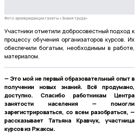
Фото: архив редакции газеты «Знамя труда»
Участники отметили добросовестный подход к
процессу обучения организаторов курсов. Их
обеспечили богатым, необходимым в работе,
материалом.
— Это мой не первый образовательный опыт в
получении новых знаний. Всё продумано,
доступно. Спасибо работникам Центра
занятости населения — помогли
зарегистрироваться, со всем разобраться, —
рассказывает Татьяна Кравчук, участница
курсов из Ржаксы.