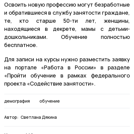
Освоить новую профессию могут безработные
и обратившиеся в службу занятости граждане,
те, кто старше 50-ти лет, женщины,
находящиеся в декрете, мамы с детьми-
дошкольниками. Обучение полностью
бесплатное.
Для записи на курсы нужно разместить заявку
на портале «Работа в России» в разделе
«Пройти обучение в рамках федерального
проекта «Содействие занятости».
демография
обучение
Автор:
Светлана Дякина