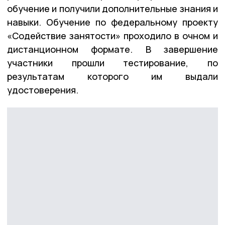
обучение и получили дополнительные знания и
навыки. Обучение по федеральному проекту
«Содействие занятости» проходило в очном и
дистанционном формате. В завершение
участники прошли тестирование, по
результатам которого им выдали
удостоверения.