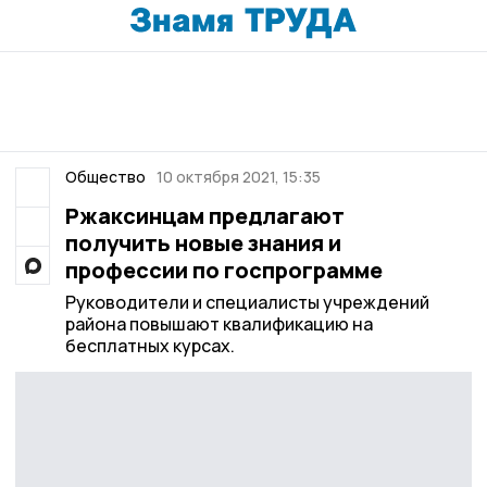
Общество
10 октября 2021, 15:35
Ржаксинцам предлагают
получить новые знания и
профессии по госпрограмме
Руководители и специалисты учреждений
района повышают квалификацию на
бесплатных курсах.