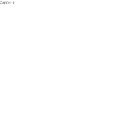
 Саяпина