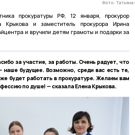
Фото: Татьяна
ника прокуратуры РФ, 12 января, прокурор
а Крыкова и заместитель прокурора Ирина
йцентра и вручили детям грамоты и подарки за
сибо за участие, за работы. Очень радует, что
– наше будущее. Возможно, среди вас есть те,
оже будет работать в прокуратуре. Желаем вам
фессию по душе! — сказала Елена Крыкова.