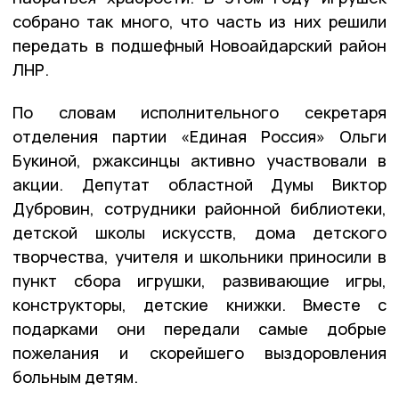
собрано так много, что часть из них решили
передать в подшефный Новоайдарский район
ЛНР.
По словам исполнительного секретаря
отделения партии «Единая Россия» Ольги
Букиной, ржаксинцы активно участвовали в
акции. Депутат областной Думы Виктор
Дубровин, сотрудники районной библиотеки,
детской школы искусств, дома детского
творчества, учителя и школьники приносили в
пункт сбора игрушки, развивающие игры,
конструкторы, детские книжки. Вместе с
подарками они передали самые добрые
пожелания и скорейшего выздоровления
больным детям.