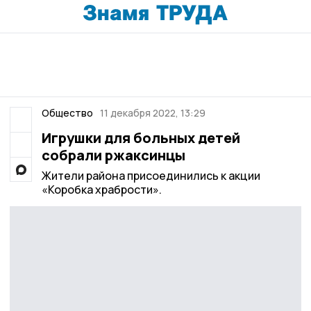
Общество
11 декабря 2022, 13:29
Игрушки для больных детей
собрали ржаксинцы
Жители района присоединились к акции
«Коробка храбрости».