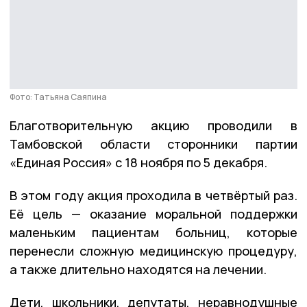
Фото: Татьяна Саяпина
Благотворительную акцию проводили в
Тамбовской области сторонники партии
«Единая Россия» с 18 ноября по 5 декабря.
В этом году акция проходила в четвёртый раз.
Её цель — оказание моральной поддержки
маленьким пациентам больниц, которые
перенесли сложную медицинскую процедуру,
а также длительно находятся на лечении.
Дети, школьники, депутаты, неравнодушные