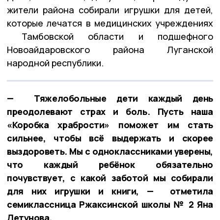
жители района собирали игрушки для детей,
которые лечатся в медицинских учреждениях
Тамбовской области и подшефного
Новоайдаровского района Луганской
народной республики.
— Тяжелобольные дети каждый день
преодолевают страх и боль. Пусть наша
«Коробка храбрости» поможет им стать
сильнее, чтобы всё выдержать и скорее
выздороветь. Мы с одноклассниками уверены,
что каждый ребёнок обязательно
почувствует, с какой заботой мы собирали
для них игрушки и книги, — отметила
семиклассница Ржаксинской школы № 2 Яна
Летунова.