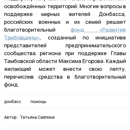
освобождённых территорий. Многие вопросы в
поддержке мирных жителей Донбасса,
российских военных и их семей решает
благотворительный
фонд «Развитие
Тамбовщины»
, созданный по инициативе
представителей предпринимательского
сообщества региона при поддержке Главы
Тамбовской области Максима Егорова. Каждый
желающий может внести свою лепту,
перечислив средства в благотворительный
фонд.
донбасс
помощь
Автор:
Татьяна Саяпина