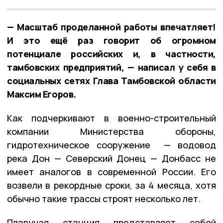
— Масштаб проделанной работы впечатляет!
И это ещё раз говорит об огромном
потенциале российских и, в частности,
тамбовских предприятий, — написал у себя в
социальных сетях Глава Тамбовской области
Максим Егоров.
Как подчеркивают в военно-строительный
компании Министерства обороны,
гидротехническое сооружение — водовод
река Дон — Северский Донец — Донбасс не
имеет аналогов в современной России. Его
возвели в рекордные сроки, за 4 месяца, хотя
обычно такие трассы строят несколько лет.
Плавучая станция представляет собой