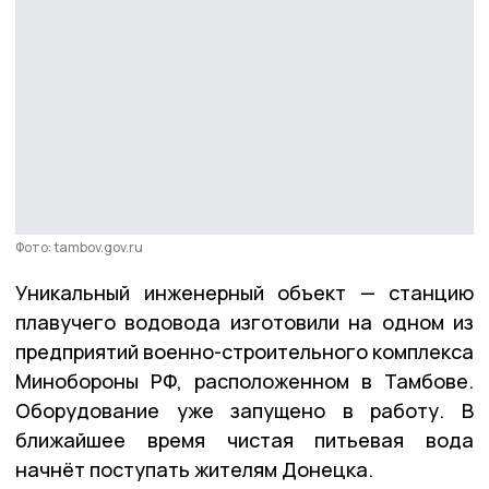
Фото: tambov.gov.ru
Уникальный инженерный объект — станцию
плавучего водовода изготовили на одном из
предприятий военно-строительного комплекса
Минобороны РФ, расположенном в Тамбове.
Оборудование уже запущено в работу. В
ближайшее время чистая питьевая вода
начнёт поступать жителям Донецка.