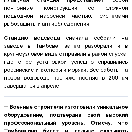
понтонные конструкции со сложной
подводной насосной частью, системами
рыбозащиты и антиобледенения.
Станцию водовода сначала собрали на
заводе в Тамбове, затем разобрали и в
крупноузловом виде отправили в район спуска,
где с её установкой успешно справились
российские инженеры и моряки. Все работы на
новом водоводе протяжённостью в 200 км
завершатся в апреле.
— Военные строители изготовили уникальное
оборудование, подтвердив свой высокий
профессиональный уровень. Отмечу, что
Тамбовщина будет и дальше оказывать