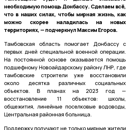
необходимую помощь Донбассу. Сделаем всё,
что в наших силах, чтобы мирная жизнь, как
можно скорее наладилась на новых
территориях, — подчеркнул Максим Егоров.
Тамбовская область помогает Донбассу с
первых дней специальной военной операции.
На постоянной основе оказывается помощь
подшефному Новоайдарскому району ЛНР, где
тамбовские строители уже восстановили
около десятка различных социальных
объектов. В планах на 2023 год —
восстановление 11 объектов: школы,
общежития, линейные поселковые водоводы,
Центральная районная больница.
Поддержку получают не только мирные жители