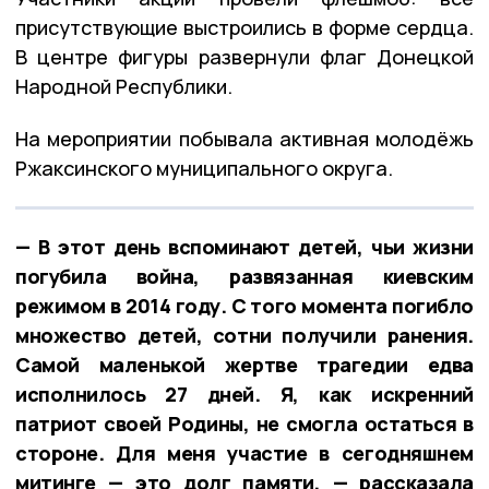
присутствующие выстроились в форме сердца.
В центре фигуры развернули флаг Донецкой
Народной Республики.
На мероприятии побывала активная молодёжь
Ржаксинского муниципального округа.
— В этот день вспоминают детей, чьи жизни
погубила война, развязанная киевским
режимом в 2014 году. С того момента погибло
множество детей, сотни получили ранения.
Самой маленькой жертве трагедии едва
исполнилось 27 дней. Я, как искренний
патриот своей Родины, не смогла остаться в
стороне. Для меня участие в сегодняшнем
митинге — это долг памяти, — рассказала