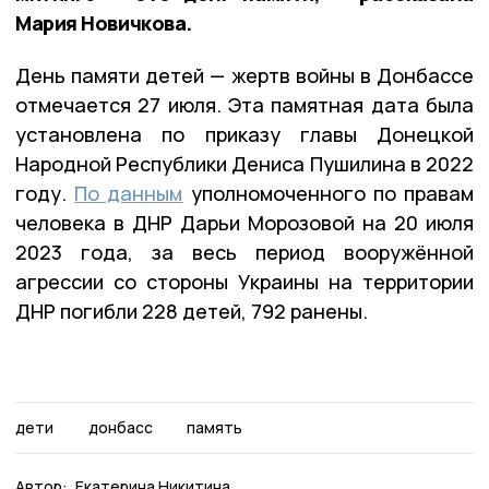
Мария Новичкова.
День памяти детей — жертв войны в Донбассе
отмечается 27 июля. Эта памятная дата была
установлена по приказу главы Донецкой
Народной Республики Дениса Пушилина в 2022
году.
По данным
уполномоченного по правам
человека в ДНР Дарьи Морозовой на 20 июля
2023 года, за весь период вооружённой
агрессии со стороны Украины на территории
ДНР погибли 228 детей, 792 ранены.
дети
донбасс
память
Автор:
Екатерина Никитина