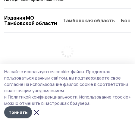
Издания МО
Тамбовская область
Бонд
Тамбовской области
На сайте используются cookie-файлы.
Продолжая
пользоваться данным сайтом, вы подтверждаете свое
согласие на использование файлов cookie в соответствии
с настоящим уведомлением
и
Политикой конфиденциальности.
Использование «cookie»
можно отменить в настройках браузера.
Принять