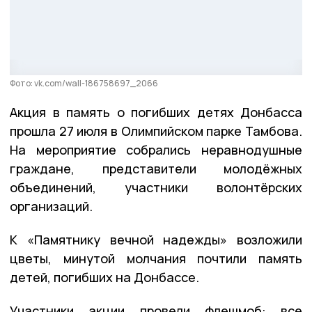
Фото: vk.com/wall-186758697_2066
Акция в память о погибших детях Донбасса
прошла 27 июля в Олимпийском парке Тамбова.
На мероприятие собрались неравнодушные
граждане, представители молодёжных
объединений, участники волонтёрских
организаций.
К «Памятнику вечной надежды» возложили
цветы, минутой молчания почтили память
детей, погибших на Донбассе.
Участники акции провели флешмоб: все