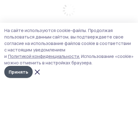
На сайте используются cookie-файлы.
Продолжая
пользоваться данным сайтом, вы подтверждаете свое
согласие на использование файлов cookie в соответствии
с настоящим уведомлением
и
Политикой конфиденциальности.
Использование «cookie»
можно отменить в настройках браузера.
Принять