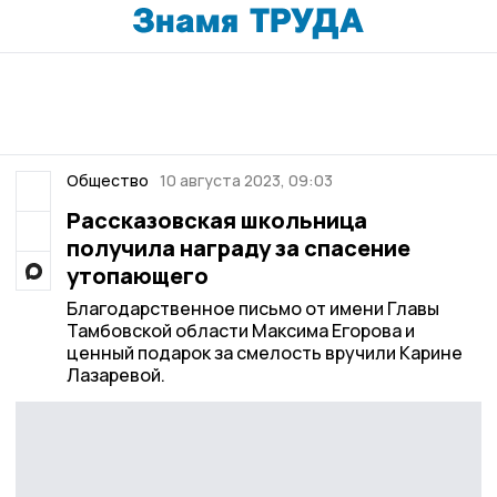
Общество
10 августа 2023, 09:03
Рассказовская школьница
получила награду за спасение
утопающего
Благодарственное письмо от имени Главы
Тамбовской области Максима Егорова и
ценный подарок за смелость вручили Карине
Лазаревой.