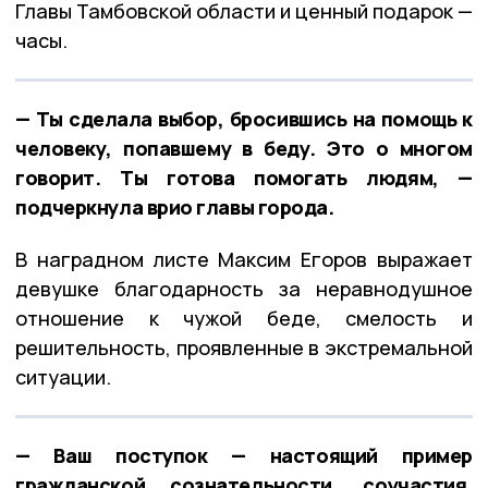
Главы Тамбовской области и ценный подарок —
часы.
— Ты сделала выбор, бросившись на помощь к
человеку, попавшему в беду. Это о многом
говорит. Ты готова помогать людям, —
подчеркнула врио главы города.
В наградном листе Максим Егоров выражает
девушке благодарность за неравнодушное
отношение к чужой беде, смелость и
решительность, проявленные в экстремальной
ситуации.
— Ваш поступок — настоящий пример
гражданской сознательности, соучастия,