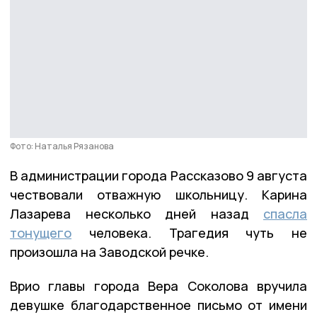
Фото: Наталья Рязанова
В администрации города Рассказово 9 августа
чествовали отважную школьницу. Карина
Лазарева несколько дней назад
спасла
тонущего
человека. Трагедия чуть не
произошла на Заводской речке.
Врио главы города Вера Соколова вручила
девушке благодарственное письмо от имени