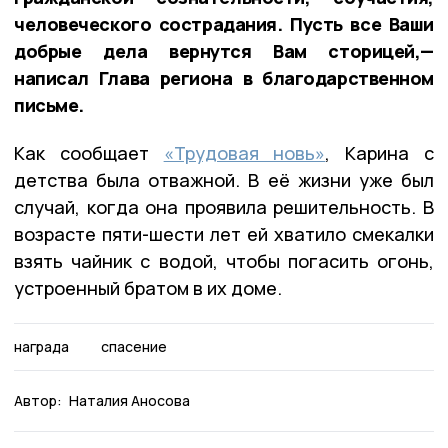
человеческого сострадания. Пусть все Ваши
добрые дела вернутся Вам сторицей,—
написал Глава региона в благодарственном
письме.
Как сообщает
«Трудовая новь»
, Карина с
детства была отважной. В её жизни уже был
случай, когда она проявила решительность. В
возрасте пяти-шести лет ей хватило смекалки
взять чайник с водой, чтобы погасить огонь,
устроенный братом в их доме.
награда
спасение
Автор:
Наталия Аносова