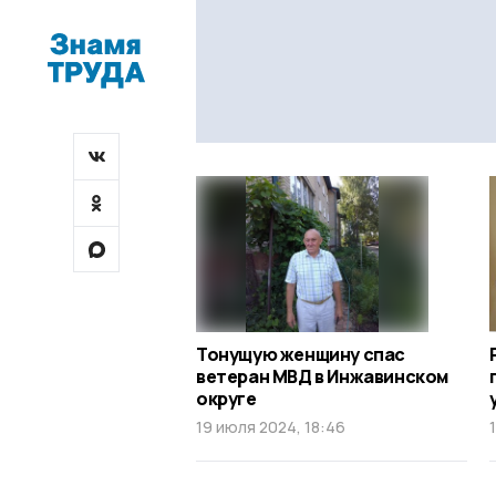
Тонущую женщину спас
ветеран МВД в Инжавинском
округе
19 июля 2024, 18:46