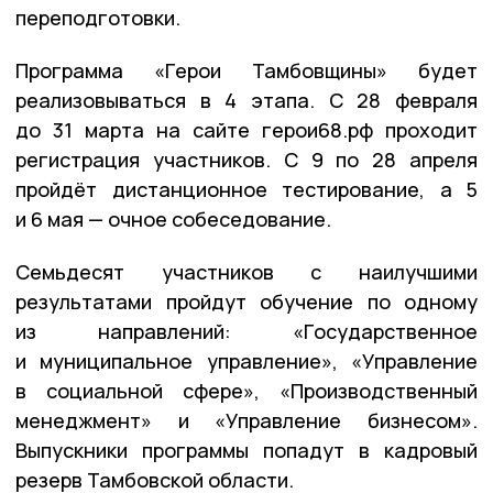
переподготовки.
Программа «Герои Тамбовщины» будет
реализовываться в 4 этапа. С 28 февраля
до 31 марта на сайте герои68.рф проходит
регистрация участников. С 9 по 28 апреля
пройдёт дистанционное тестирование, а 5
и 6 мая — очное собеседование.
Семьдесят участников с наилучшими
результатами пройдут обучение по одному
из направлений: «Государственное
и муниципальное управление», «Управление
в социальной сфере», «Производственный
менеджмент» и «Управление бизнесом».
Выпускники программы попадут в кадровый
резерв Тамбовской области.