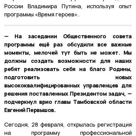
России Владимира Путина, используя опыт
программы «Время героев».
— На заседании Общественного совета
программы ещё раз обсудили все важные
моменты, мелочей тут быть не может. Мы
должны создать возможности для наших
ребят реализовать себя на благо Родины,
подготовить новых
высококвалифицированных управленцев для
решения поставленных Президентом задач, —
подчеркнул врио главы Тамбовской области
Евгений Первышов.
Сегодня, 28 февраля, открылась регистрация
на программу профессиональной