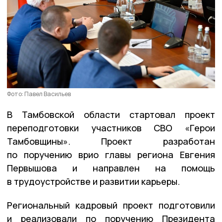
Фото: Павел Васильев
В Тамбовской области стартовал проект
переподготовки участников СВО «Герои
Тамбовщины». Проект разработан
по поручению врио главы региона Евгения
Первышова и направлен на помощь
в трудоустройстве и развитии карьеры.
Региональный кадровый проект подготовили
и реализовали по поручению Президента