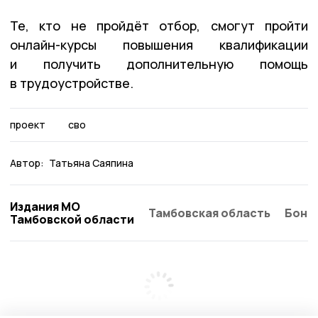
Те, кто не пройдёт отбор, смогут пройти
онлайн-курсы повышения квалификации
и получить дополнительную помощь
в трудоустройстве.
проект
сво
Автор:
Татьяна Саяпина
Издания МО
Тамбовская область
Бонд
Тамбовской области