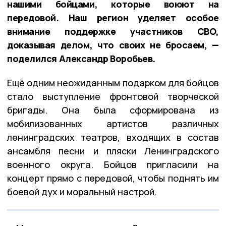
нашими бойцами, которые воюют на
передовой. Наш регион уделяет особое
внимание поддержке участников СВО,
доказывая делом, что своих не бросаем, —
поделился Александр Воробьев.
Ещё одним неожиданным подарком для бойцов
стало выступление фронтовой творческой
бригады. Она была сформирована из
мобилизованных артистов различных
ленинградских театров, входящих в состав
ансамбля песни и пляски Ленинградского
военного округа. Бойцов пригласили на
концерт прямо с передовой, чтобы поднять им
боевой дух и моральный настрой.