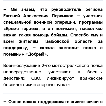
— Мы знаем, что руководитель региона
Евгений Алексеевич Первышов — участник
специальной военной операции, программы
«Время героев», и он понимает, насколько
важна такая помощь бойцам. Спасибо ему и
всем жителям Тамбовской области за
поддержку, — сказал замполит полка с
позывным «Добрый».
Военнослужащие 2-го мотострелкового полка
непосредственно участвуют в боевых
действиях СВО, ликвидируют вражеские
беспилотники и опорные пункты.
— Очень важно поддерживать живые связи с