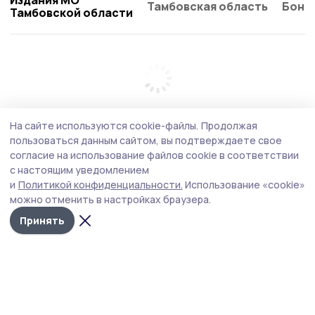
Тамбовская область
Бонд
Тамбовской области
На сайте используются cookie-файлы.
Продолжая
пользоваться данным сайтом, вы подтверждаете свое
согласие на использование файлов cookie в соответствии
с настоящим уведомлением
и
Политикой конфиденциальности.
Использование «cookie»
можно отменить в настройках браузера.
Принять