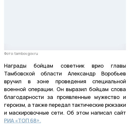
Фото: tambov.gov.ru
Награды бойцам советник врио главы
Тамбовской области Александр Воробьев
вручил в зоне проведения специальной
военной операции. Он выразил бойцам слова
благодарности за проявленные мужество и
героизм, а также передал тактические рюкзаки
и маскировочные сети. Об этом написал сайт
РИА «ТОП 68».