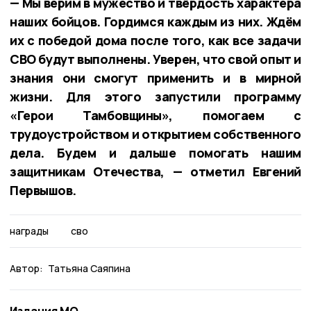
— Мы верим в мужество и твёрдость характера
наших бойцов. Гордимся каждым из них. Ждём
их с победой дома после того, как все задачи
СВО будут выполнены. Уверен, что свой опыт и
знания они смогут применить и в мирной
жизни. Для этого запустили программу
«Герои Тамбовщины», помогаем с
трудоустройством и открытием собственного
дела. Будем и дальше помогать нашим
защитникам Отечества, — отметил Евгений
Первышов.
награды
сво
Автор:
Татьяна Саяпина
Издания МО