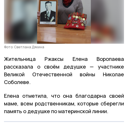
Фото: Светлана Дякина
Жительница Ржаксы Елена Воропаева
рассказала о своём дедушке — участнике
Великой Отечественной войны Николае
Соболеве.
Елена отметила, что она благодарна своей
маме, всем родственникам, которые сберегли
память о дедушке по материнской линии.