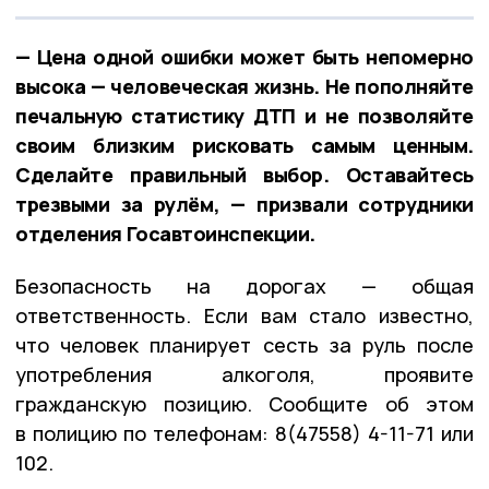
— Цена одной ошибки может быть непомерно
высока — человеческая жизнь. Не пополняйте
печальную статистику ДТП и не позволяйте
своим близким рисковать самым ценным.
Сделайте правильный выбор. Оставайтесь
трезвыми за рулём, — призвали сотрудники
отделения Госавтоинспекции.
Безопасность на дорогах — общая
ответственность. Если вам стало известно,
что человек планирует сесть за руль после
употребления алкоголя, проявите
гражданскую позицию. Сообщите об этом
в полицию по телефонам: 8(47558) 4-11-71 или
102.