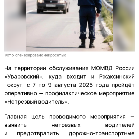
Фото: сгенерировано нейросетью
На территории обслуживания МОМВД России
«Уваровский», куда входит и Ржаксинский
округ, с 7 по 9 августа 2026 года пройдёт
оперативно — профилактическое мероприятие
«Нетрезвый водитель».
Главная цель проводимого мероприятия —
выявить нетрезвых водителей
и предотвратить дорожно-транспортные