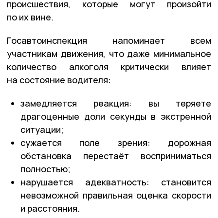
происшествия, которые могут произойти
по их вине.
Госавтоинспекция напоминает всем
участникам движения, что даже минимальное
количество алкоголя критически влияет
на состояние водителя:
замедляется реакция: вы теряете
драгоценные доли секунды в экстренной
ситуации;
сужается поле зрения: дорожная
обстановка перестаёт восприниматься
полностью;
нарушается адекватность: становится
невозможной правильная оценка скорости
и расстояния.