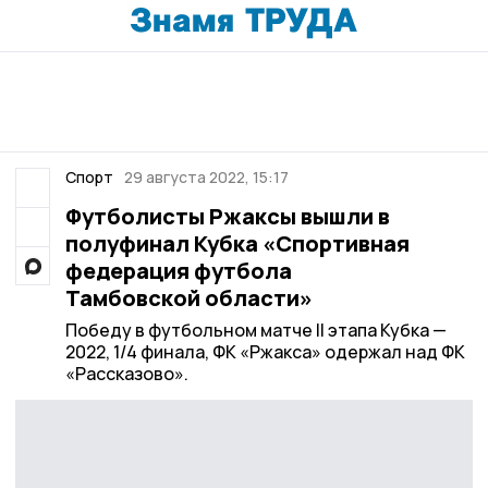
Спорт
29 августа 2022, 15:17
Футболисты Ржаксы вышли в
полуфинал Кубка «Спортивная
федерация футбола
Тамбовской области»
Победу в футбольном матче II этапа Кубка —
2022, 1/4 финала, ФК «Ржакса» одержал над ФК
«Рассказово».