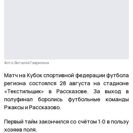
Фото: Виталия Гаврилина
Матч на Кубок спортивной федерации футбола
региона состоялся 28 августа на стадионе
«Текстильщик» в Рассказове. За выход в
полуфинал боролись футбольные команды
Ржаксы и Рассказово.
Первый тайм закончился со счётом 1:0 в пользу
хозяев поля.