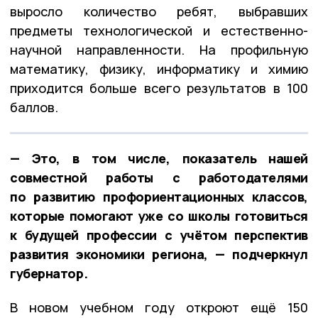
выросло количество ребят, выбравших
предметы технологической и естественно-
научной направленности. На профильную
математику, физику, информатику и химию
приходится больше всего результатов в 100
баллов.
— Это, в том числе, показатель нашей
совместной работы с работодателями
по развитию профориентационных классов,
которые помогают уже со школы готовиться
к будущей профессии с учётом перспектив
развития экономики региона, — подчеркнул
губернатор.
В новом учебном году откроют ещё 150