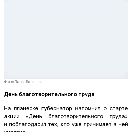
Фото: Павел Васильев
День благотворительного труда
На планерке губернатор напомнил о старте
акции «День благотворительного труда»
и поблагодарил тех, кто уже принимает в ней