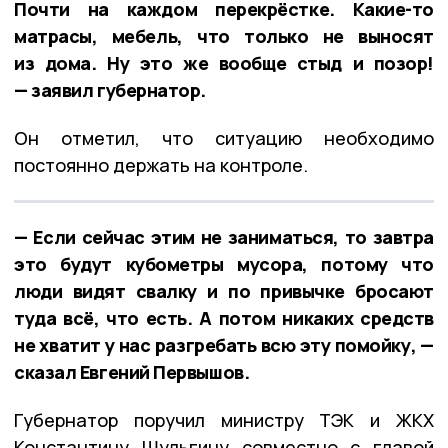
Почти на каждом перекрёстке. Какие-то
матрасы, мебель, что только не выносят
из дома. Ну это же вообще стыд и позор!
— заявил губернатор.
Он отметил, что ситуацию необходимо
постоянно держать на контроле.
— Если сейчас этим не заниматься, то завтра
это будут кубометры мусора, потому что
люди видят свалку и по привычке бросают
туда всё, что есть. А потом никаких средств
не хватит у нас разгребать всю эту помойку, —
сказал Евгений Первышов.
Губернатор поручил министру ТЭК и ЖКХ
Константину Шульгину совместно с главой