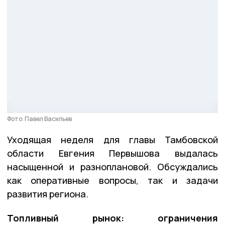
Фото: Павел Васильев
Уходящая неделя для главы Тамбовской
области Евгения Первышова выдалась
насыщенной и разноплановой. Обсуждались
как оперативные вопросы, так и задачи
развития региона.
Топливный рынок: ограничения