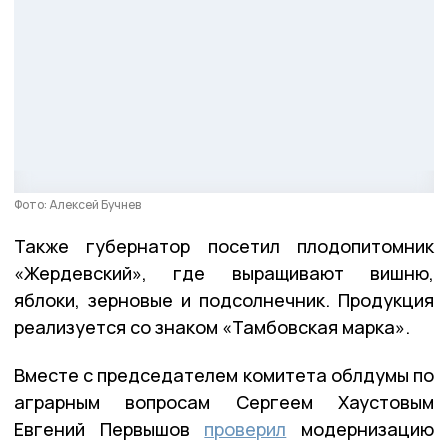
Фото: Алексей Бучнев
Также губернатор посетил плодопитомник
«Жердевский», где выращивают вишню,
яблоки, зерновые и подсолнечник. Продукция
реализуется со знаком «Тамбовская марка».
Вместе с председателем комитета облдумы по
аграрным вопросам Сергеем Хаустовым
Евгений Первышов
проверил
модернизацию