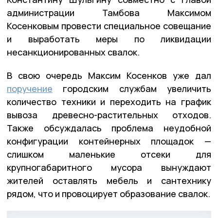
администрации Тамбова Максимом
Косенковым провести специальное совещание
и выработать меры по ликвидации
несанкционированных свалок.
В свою очередь Максим Косенков уже дал
поручение
городским службам увеличить
количество техники и переходить на график
вывоза древесно-растительных отходов.
Также обсуждалась проблема неудобной
конфигурации контейнерных площадок —
слишком маленькие отсеки для
крупногабаритного мусора вынуждают
жителей оставлять мебель и сантехнику
рядом, что и провоцирует образование свалок.