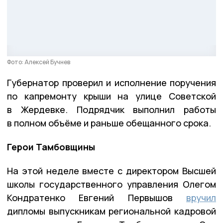
Фото: Алексей Бучнев
Губернатор проверил и исполнение поручения
по капремонту крыши на улице Советской
в Жердевке. Подрядчик выполнил работы
в полном объёме и раньше обещанного срока.
Герои Тамбовщины
На этой неделе вместе с директором Высшей
школы государственного управления Олегом
Кондратенко Евгений Первышов
вручил
дипломы выпускникам региональной кадровой