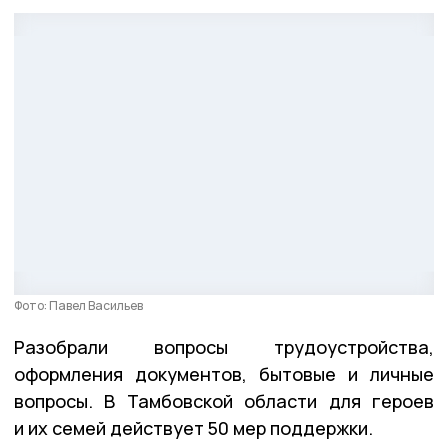
Фото: Павел Васильев
Разобрали вопросы трудоустройства,
оформления документов, бытовые и личные
вопросы. В Тамбовской области для героев
и их семей действует 50 мер поддержки.