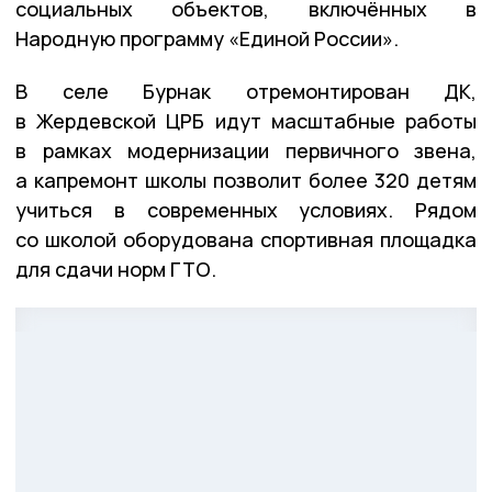
социальных объектов, включённых в
Народную программу «Единой России».
В селе Бурнак отремонтирован ДК,
в Жердевской ЦРБ идут масштабные работы
в рамках модернизации первичного звена,
а капремонт школы позволит более 320 детям
учиться в современных условиях. Рядом
со школой оборудована спортивная площадка
для сдачи норм ГТО.