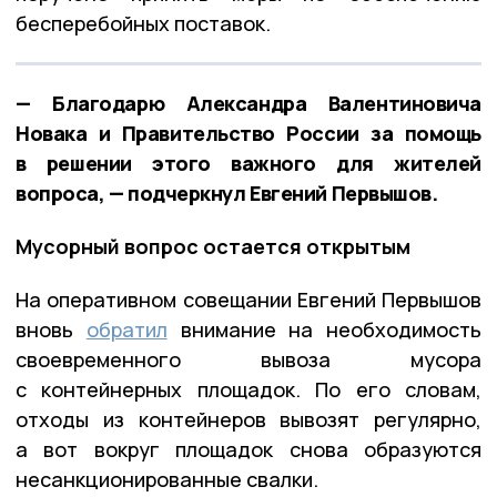
бесперебойных поставок.
— Благодарю Александра Валентиновича
Новака и Правительство России за помощь
в решении этого важного для жителей
вопроса, — подчеркнул Евгений Первышов.
Мусорный вопрос остается открытым
На оперативном совещании Евгений Первышов
вновь
обратил
внимание на необходимость
своевременного вывоза мусора
с контейнерных площадок. По его словам,
отходы из контейнеров вывозят регулярно,
а вот вокруг площадок снова образуются
несанкционированные свалки.