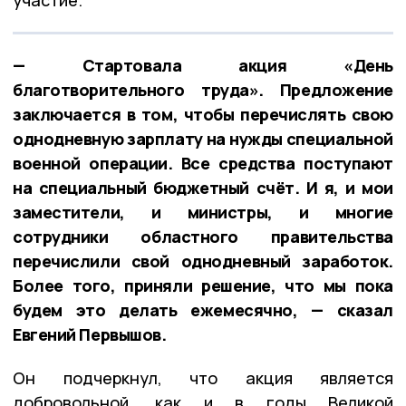
участие.
— Стартовала акция «День
благотворительного труда». Предложение
заключается в том, чтобы перечислять свою
однодневную зарплату на нужды специальной
военной операции. Все средства поступают
на специальный бюджетный счёт. И я, и мои
заместители, и министры, и многие
сотрудники областного правительства
перечислили свой однодневный заработок.
Более того, приняли решение, что мы пока
будем это делать ежемесячно, — сказал
Евгений Первышов.
Он подчеркнул, что акция является
добровольной, как и в годы Великой