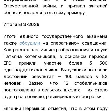
Отечественной войны, и призвал жителей
области последовать этому примеру.
Итоги ЕГЭ-2026
Итоги единого государственного экзамена
также
обсудили
на оперативном совещании.
Как рассказала министр образования и науки
Татьяна Котельникова, в основном периоде
ЕГЭ приняли участие более 3 500
одиннадцатиклассников. Выпускники показали
достойный результат — 100 баллов у 82
человек. Важно, что 12 стобалльников
подготовлены в сельских школах — их стало
в два раза больше, расширилась и география.
Евгений Первышов отметил, что в этом году