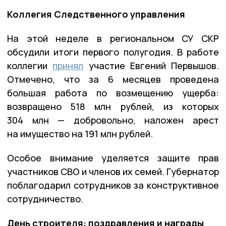
Коллегия Следственного управления
На этой неделе в региональном СУ СКР
обсудили итоги первого полугодия. В работе
коллегии
принял
участие Евгений Первышов.
Отмечено, что за 6 месяцев проведена
большая работа по возмещению ущерба:
возвращено 518 млн рублей, из которых
304 млн — добровольно, наложен арест
на имущество на 191 млн рублей.
Особое внимание уделяется защите прав
участников СВО и членов их семей. Губернатор
поблагодарил сотрудников за конструктивное
сотрудничество.
День строителя: поздравления и награды