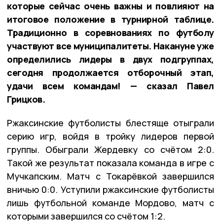
которые сейчас очень важны и повлияют на
итоговое положение в турнирной таблице.
Традиционно в соревнованиях по футболу
участвуют все муниципалитеты. Накануне уже
определились лидеры в двух подгруппах,
сегодня продолжается отборочный этап,
удачи всем командам! — сказал Павел
Грицков.
Ржаксинские футболисты блестяще отыграли
серию игр, войдя в тройку лидеров первой
группы. Обыграли Жердевку со счётом 2:0.
Такой же результат показала команда в игре с
Мучкапским. Матч с Токарёвкой завершился
вничью 0:0. Уступили ржаксинские футболисты
лишь футбольной команде Мордово, матч с
которыми завершился со счётом 1:2.