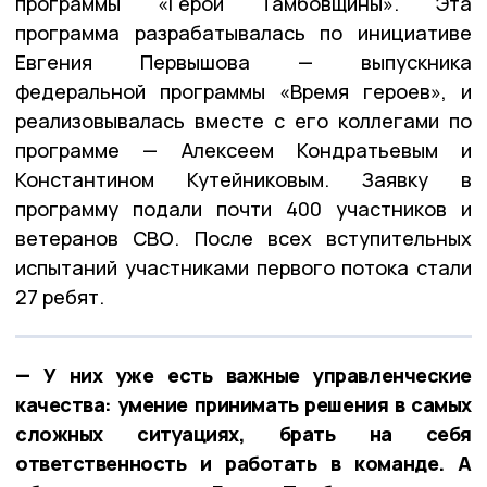
программы «Герои Тамбовщины». Эта
программа разрабатывалась по инициативе
Евгения Первышова — выпускника
федеральной программы «Время героев», и
реализовывалась вместе с его коллегами по
программе — Алексеем Кондратьевым и
Константином Кутейниковым. Заявку в
программу подали почти 400 участников и
ветеранов СВО. После всех вступительных
испытаний участниками первого потока стали
27 ребят.
— У них уже есть важные управленческие
качества: умение принимать решения в самых
сложных ситуациях, брать на себя
ответственность и работать в команде. А