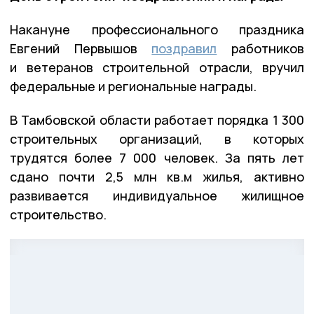
Накануне профессионального праздника
Евгений Первышов
поздравил
работников
и ветеранов строительной отрасли, вручил
федеральные и региональные награды.
В Тамбовской области работает порядка 1 300
строительных организаций, в которых
трудятся более 7 000 человек. За пять лет
сдано почти 2,5 млн кв.м жилья, активно
развивается индивидуальное жилищное
строительство.