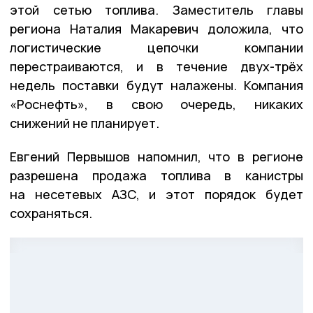
этой сетью топлива. Заместитель главы
региона Наталия Макаревич доложила, что
логистические цепочки компании
перестраиваются, и в течение двух-трёх
недель поставки будут налажены. Компания
«Роснефть», в свою очередь, никаких
снижений не планирует.
Евгений Первышов напомнил, что в регионе
разрешена продажа топлива в канистры
на несетевых АЗС, и этот порядок будет
сохраняться.