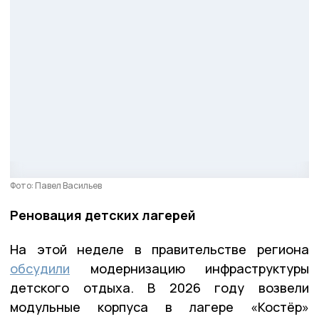
Фото: Павел Васильев
Реновация детских лагерей
На этой неделе в правительстве региона
обсудили
модернизацию инфраструктуры
детского отдыха. В 2026 году возвели
модульные корпуса в лагере «Костёр»