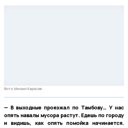
Фото: Михаил Карасев
— В выходные проезжал по Тамбову… У нас
опять навалы мусора растут. Едешь по городу
и видишь, как опять помойка начинается.