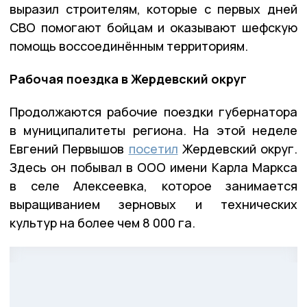
выразил строителям, которые с первых дней
СВО помогают бойцам и оказывают шефскую
помощь воссоединённым территориям.
Рабочая поездка в Жердевский округ
Продолжаются рабочие поездки губернатора
в муниципалитеты региона. На этой неделе
Евгений Первышов
посетил
Жердевский округ.
Здесь он побывал в ООО имени Карла Маркса
в селе Алексеевка, которое занимается
выращиванием зерновых и технических
культур на более чем 8 000 га.