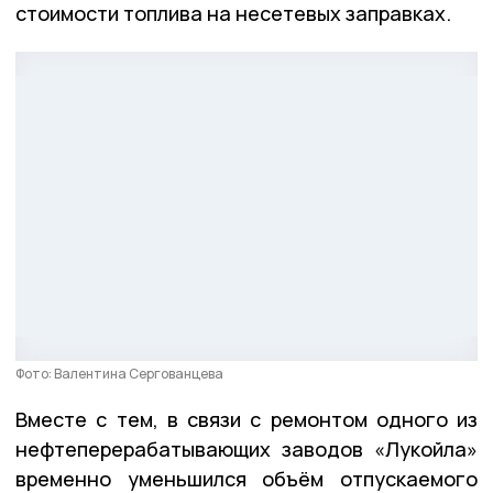
стоимости топлива на несетевых заправках.
Фото: Валентина Сергованцева
Вместе с тем, в связи с ремонтом одного из
нефтеперерабатывающих заводов «Лукойла»
временно уменьшился объём отпускаемого