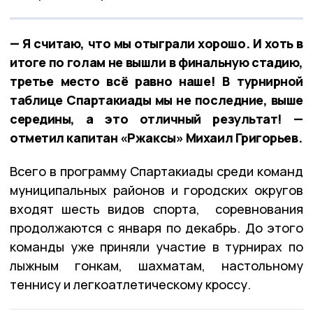
— Я считаю, что мы отыграли хорошо. И хоть в
итоге по голам не вышли в финальную стадию,
третье место всё равно наше! В турнирной
таблице Спартакиады мы не последние, выше
середины, а это отличный результат! —
отметил капитан «Ржаксы» Михаил Григорьев.
Всего в программу Спартакиады среди команд
муниципальных районов и городских округов
входят шесть видов спорта, соревнования
продолжаются с января по декабрь. До этого
команды уже приняли участие в турнирах по
лыжным гонкам, шахматам, настольному
теннису и легкоатлетическому кроссу.