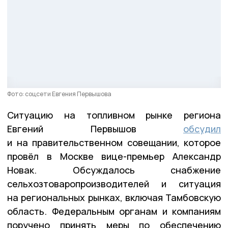
Фото: соцсети Евгения Первышова
Ситуацию на топливном рынке региона
Евгений Первышов
обсудил
и на правительственном совещании, которое
провёл в Москве вице-премьер Александр
Новак. Обсуждалось снабжение
сельхозтоваропроизводителей и ситуация
на региональных рынках, включая Тамбовскую
область. Федеральным органам и компаниям
поручено принять меры по обеспечению