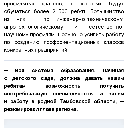
профильных классов, в которых будут
обучаться более 2 500 ребят. Большинство
из них — по инженерно-техническому,
агротехнологическому и естественно-
научному профилям. Поручено усилить работу
по созданию профориентационных классов
конкретных предприятий.
— Вся система образования, начиная
с детского сада, должна давать нашим
ребятам возможность получить
востребованную специальность, а затем
и работу в родной Тамбовской области, —
резюмировал глава региона.