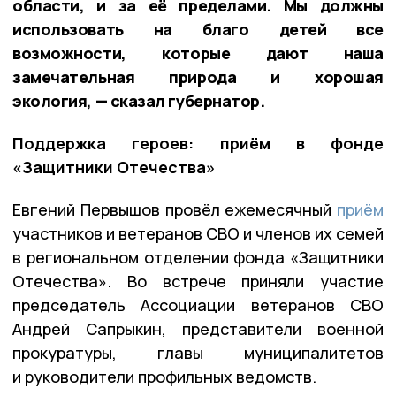
области, и за её пределами. Мы должны
использовать на благо детей все
возможности, которые дают наша
замечательная природа и хорошая
экология, — сказал губернатор.
Поддержка героев: приём в фонде
«Защитники Отечества»
Евгений Первышов провёл ежемесячный
приём
участников и ветеранов СВО и членов их семей
в региональном отделении фонда «Защитники
Отечества». Во встрече приняли участие
председатель Ассоциации ветеранов СВО
Андрей Сапрыкин, представители военной
прокуратуры, главы муниципалитетов
и руководители профильных ведомств.