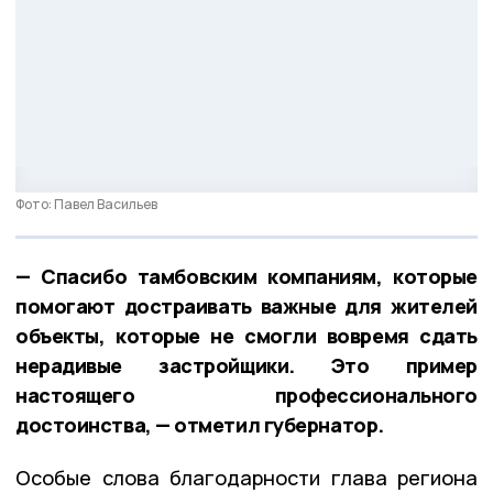
Фото: Павел Васильев
— Спасибо тамбовским компаниям, которые
помогают достраивать важные для жителей
объекты, которые не смогли вовремя сдать
нерадивые застройщики. Это пример
настоящего профессионального
достоинства, — отметил губернатор.
Особые слова благодарности глава региона