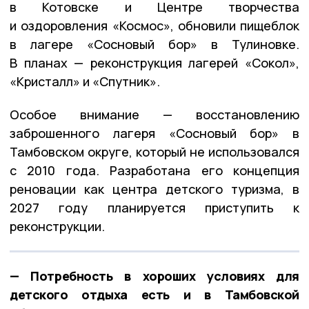
в Котовске и Центре творчества
и оздоровления «Космос», обновили пищеблок
в лагере «Сосновый бор» в Тулиновке.
В планах — реконструкция лагерей «Сокол»,
«Кристалл» и «Спутник».
Особое внимание — восстановлению
заброшенного лагеря «Сосновый бор» в
Тамбовском округе, который не использовался
с 2010 года. Разработана его концепция
реновации как центра детского туризма, в
2027 году планируется приступить к
реконструкции.
— Потребность в хороших условиях для
детского отдыха есть и в Тамбовской