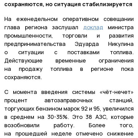
сохраняются, но ситуация стабилизируется
На еженедельном оперативном совещании
глава региона заслушал
доклад
министра
промышленности, торговли и развития
предпринимательства Эдуарда Никулина
о ситуации с поставками топлива.
Действующие временные ограничения
на продажу топлива в регионе пока
сохраняются.
С момента введения системы «чёт-нечет»
процент автозаправочных станций,
торгующих бензином марок 92 и 95, увеличился
в среднем на 30-35%. Это 38 АЗС, которые
возобновили работу. Более того,
на прошедшей неделе отмечено снижение