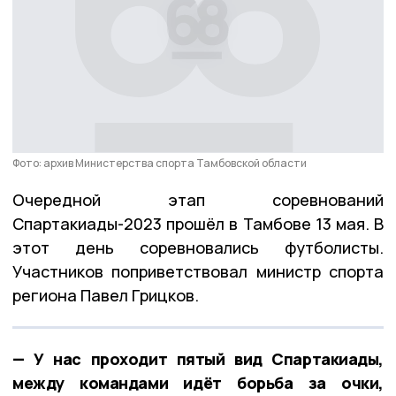
Фото: архив Министерства спорта Тамбовской области
Очередной этап соревнований
Спартакиады-2023 прошёл в Тамбове 13 мая. В
этот день соревновались футболисты.
Участников поприветствовал министр спорта
региона Павел Грицков.
— У нас проходит пятый вид Спартакиады,
между командами идёт борьба за очки,