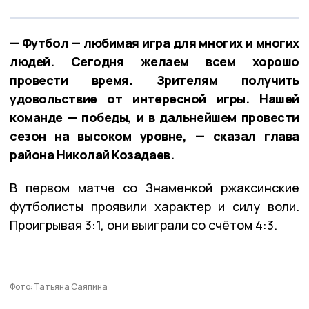
— Футбол — любимая игра для многих и многих
людей. Сегодня желаем всем хорошо
провести время. Зрителям получить
удовольствие от интересной игры. Нашей
команде — победы, и в дальнейшем провести
сезон на высоком уровне, — сказал глава
района Николай Козадаев.
В первом матче со Знаменкой ржаксинские
футболисты проявили характер и силу воли.
Проигрывая 3:1, они выиграли со счётом 4:3.
Фото: Татьяна Саяпина