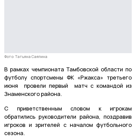
Фото: Татьяна Саяпина
В рамках чемпионата Тамбовской области по
футболу спортсмены ФК «Ржакса» третьего
июня провели первый матч с командой из
Знаменского района.
С приветственным словом к игрокам
обратились руководители района, поздравив
игроков и зрителей с началом футбольного
сезона.