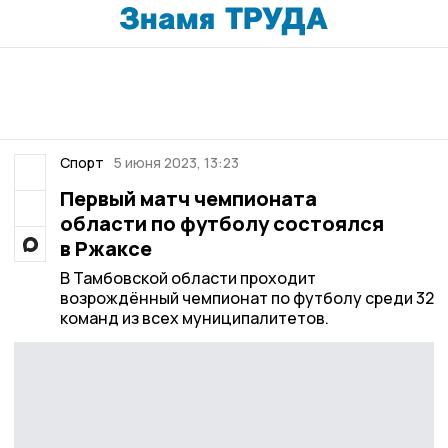
Спорт
5 июня 2023, 13:23
Первый матч чемпионата
области по футболу состоялся
в Ржаксе
В Тамбовской области проходит
возрождённый чемпионат по футболу среди 32
команд из всех муниципалитетов.