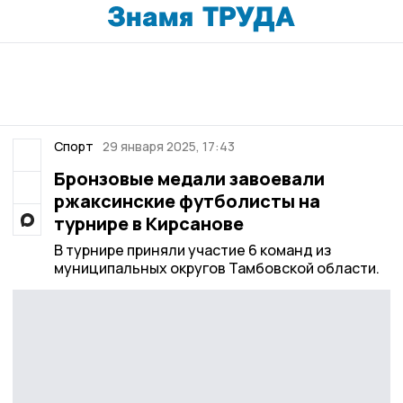
Спорт
29 января 2025, 17:43
Бронзовые медали завоевали
ржаксинские футболисты на
турнире в Кирсанове
В турнире приняли участие 6 команд из
муниципальных округов Тамбовской области.