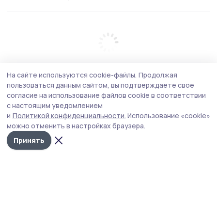
На сайте используются cookie-файлы.
Продолжая
пользоваться данным сайтом, вы подтверждаете свое
согласие на использование файлов cookie в соответствии
с настоящим уведомлением
и
Политикой конфиденциальности.
Использование «cookie»
можно отменить в настройках браузера.
Принять