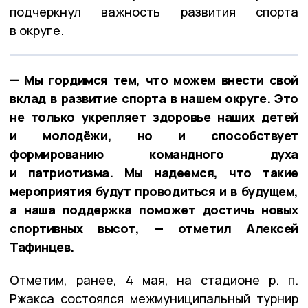
подчеркнул важность развития спорта
в округе.
— Мы гордимся тем, что можем внести свой
вклад в развитие спорта в нашем округе. Это
не только укрепляет здоровье наших детей
и молодёжи, но и способствует
формированию командного духа
и патриотизма. Мы надеемся, что такие
мероприятия будут проводиться и в будущем,
а наша поддержка поможет достичь новых
спортивных высот, — отметил Алексей
Тафинцев.
Отметим, ранее, 4 мая, на стадионе р. п.
Ржакса состоялся межмуниципальный турнир