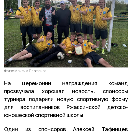
Фото: Максим Платонов
На церемонии награждения команд
прозвучала хорошая новость: спонсоры
турнира подарили новую спортивную форму
для воспитанников Ржаксинской детско-
юношеской спортивной школы.
Один из спонсоров Алексей Тафинцев