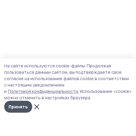
На сайте используются cookie-файлы.
Продолжая
пользоваться данным сайтом, вы подтверждаете свое
согласие на использование файлов cookie в соответствии
с настоящим уведомлением
и
Политикой конфиденциальности.
Использование «cookie»
можно отменить в настройках браузера.
Принять
Знамя труда 68