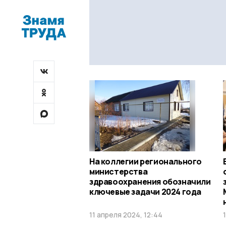
На коллегии регионального
министерства
здравоохранения обозначили
ключевые задачи 2024 года
11 апреля 2024, 12:44