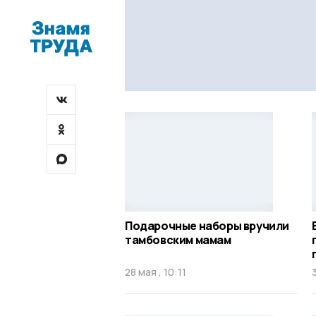
Подарочные наборы вручили
тамбовским мамам
28 мая , 10:11