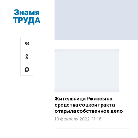
Жительница Ржаксы на
средства соцконтракта
открыла собственное дело
19 февраля 2022, 11:16