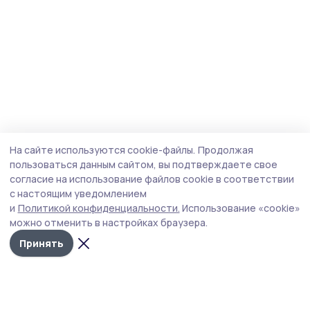
На сайте используются cookie-файлы.
Продолжая
пользоваться данным сайтом, вы подтверждаете свое
согласие на использование файлов cookie в соответствии
с настоящим уведомлением
и
Политикой конфиденциальности.
Использование «cookie»
можно отменить в настройках браузера.
Принять
Знамя труда 68