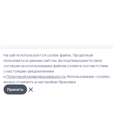
На сайте используются cookie-файлы.
Продолжая
пользоваться данным сайтом, вы подтверждаете свое
согласие на использование файлов cookie в соответствии
с настоящим уведомлением
и
Политикой конфиденциальности.
Использование «cookie»
можно отменить в настройках браузера.
Принять
Знамя труда 68