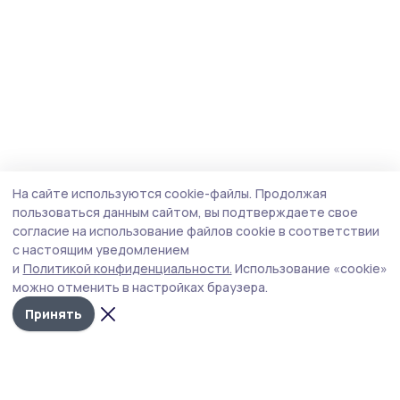
На сайте используются cookie-файлы.
Продолжая
пользоваться данным сайтом, вы подтверждаете свое
согласие на использование файлов cookie в соответствии
с настоящим уведомлением
и
Политикой конфиденциальности.
Использование «cookie»
можно отменить в настройках браузера.
Принять
Знамя труда 68