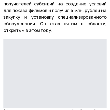
получателей субсидий на создание условий
для показа фильмов и получил 5 млн. рублей на
закупку и установку специализированного
оборудования. Он стал пятым в области,
открытым в этом году.