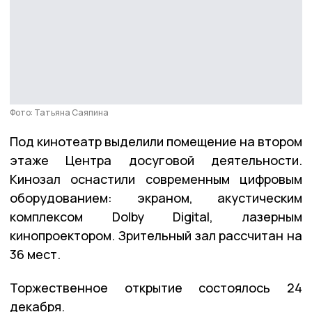
Фото: Татьяна Саяпина
Под кинотеатр выделили помещение на втором
этаже Центра досуговой деятельности.
Кинозал оснастили современным цифровым
оборудованием: экраном, акустическим
комплексом Dolby Digital, лазерным
кинопроектором. Зрительный зал рассчитан на
36 мест.
Торжественное открытие состоялось 24
декабря.