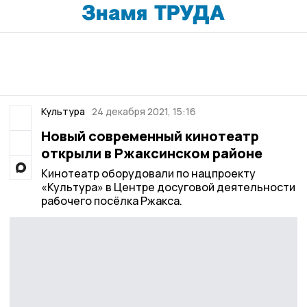
Культура
24 декабря 2021, 15:16
Новый современный кинотеатр
открыли в Ржаксинском районе
Кинотеатр оборудовали по нацпроекту
«Культура» в Центре досуговой деятельности
рабочего посёлка Ржакса.