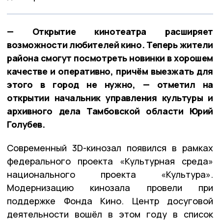
— Открытие кинотеатра расширяет
возможности любителей кино. Теперь жители
района смогут посмотреть новинки в хорошем
качестве и оперативно, причём выезжать для
этого в город не нужно, — отметил на
открытии начальник управления культуры и
архивного дела Тамбовской области Юрий
Голубев.
Современный 3D-кинозал появился в рамках
федерального проекта «Культурная среда»
национального проекта «Культура».
Модернизацию кинозала провели при
поддержке Фонда Кино. Центр досуговой
деятельности вошёл в этом году в список