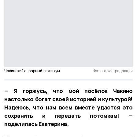
Чакинский аграрный техникум
Фото: архив редакции
— Я горжусь, что мой посёлок Чакино
настолько богат своей историей и культурой!
Надеюсь, что нам всем вместе удастся это
сохранить и передать потомкам! —
поделилась Екатерина.