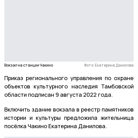
Вокзал на станции Чакино
Фото: Екатерина Данилова
Приказ регионального управления по охране
объектов культурного наследия Тамбовской
области подписан 9 августа 2022 года.
Включить здание вокзала в реестр памятников
истории и культуры предложила жительница
посёлка Чакино Екатерина Данилова.