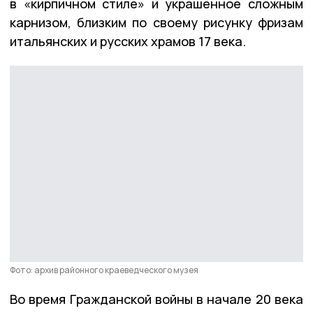
в «кирпичном стиле» и украшенное сложным
карнизом, близким по своему рисунку фризам
итальянских и русских храмов 17 века.
Фото: архив районного краеведческого музея
Во время Гражданской войны в начале 20 века