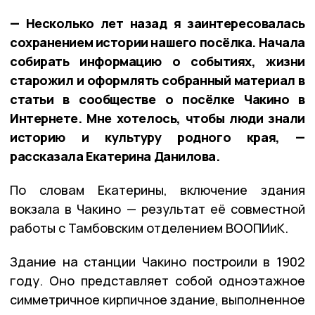
— Несколько лет назад я заинтересовалась
сохранением истории нашего посёлка. Начала
собирать информацию о событиях, жизни
старожил и оформлять собранный материал в
статьи в сообществе о посёлке Чакино в
Интернете. Мне хотелось, чтобы люди знали
историю и культуру родного края, —
рассказала Екатерина Данилова.
По словам Екатерины, включение здания
вокзала в Чакино — результат её совместной
работы с Тамбовским отделением ВООПИиК.
Здание на станции Чакино построили в 1902
году. Оно представляет собой одноэтажное
симметричное кирпичное здание, выполненное