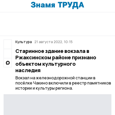
Культура
21 августа 2022, 10:15
Старинное здание вокзала в
Ржаксинском районе признано
объектом культурного
наследия
Вокзал на железнодорожной станции в
посёлке Чакино включили в реестр памятников
истории и культуры региона.