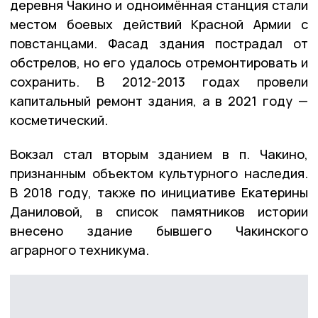
деревня Чакино и одноимённая станция стали
местом боевых действий Красной Армии с
повстанцами. Фасад здания пострадал от
обстрелов, но его удалось отремонтировать и
сохранить. В 2012-2013 годах провели
капитальный ремонт здания, а в 2021 году —
косметический.
Вокзал стал вторым зданием в п. Чакино,
признанным объектом культурного наследия.
В 2018 году, также по инициативе Екатерины
Даниловой, в список памятников истории
внесено здание бывшего Чакинского
аграрного техникума.