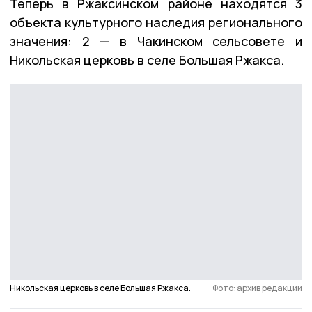
Теперь в Ржаксинском районе находятся 3
объекта культурного наследия регионального
значения: 2 — в Чакинском сельсовете и
Никольская церковь в селе Большая Ржакса.
Никольская церковь в селе Большая Ржакса.
Фото: архив редакции