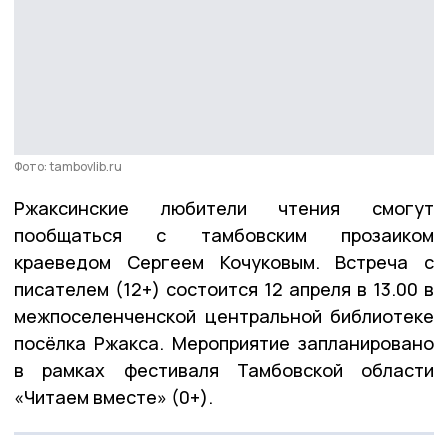
Фото: tambovlib.ru
Ржаксинские любители чтения смогут
пообщаться с тамбовским прозаиком
краеведом Сергеем Кочуковым. Встреча с
писателем (12+) состоится 12 апреля в 13.00 в
межпоселенченской центральной библиотеке
посёлка Ржакса. Мероприятие запланировано
в рамках фестиваля Тамбовской области
«Читаем вместе» (0+).