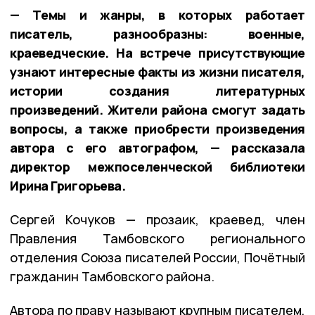
— Темы и жанры, в которых работает
писатель, разнообразны: военные,
краеведческие. На встрече присутствующие
узнают интересные факты из жизни писателя,
истории создания литературных
произведений. Жители района смогут задать
вопросы, а также приобрести произведения
автора с его автографом, — рассказала
директор межпоселенческой библиотеки
Ирина Григорьева.
Сергей Кочуков — прозаик, краевед, член
Правления Тамбовского регионального
отделения Союза писателей России, Почётный
гражданин Тамбовского района.
Автора по праву называют крупным писателем,