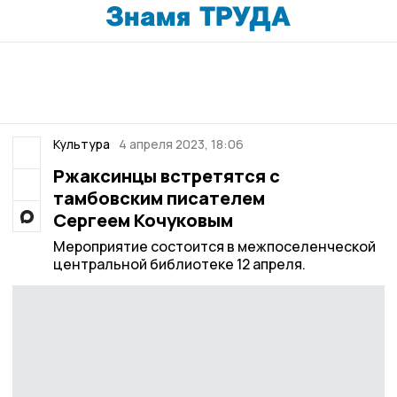
Культура
4 апреля 2023, 18:06
Ржаксинцы встретятся с
тамбовским писателем
Сергеем Кочуковым
Мероприятие состоится в межпоселенческой
центральной библиотеке 12 апреля.