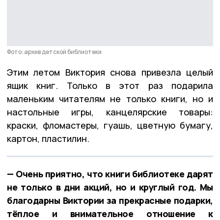
Фото: архив детской библиотеки
Этим летом Виктория снова привезла целый
ящик книг. Только в этот раз подарила
маленьким читателям не только книги, но и
настольные игры, канцелярские товары:
краски, фломастеры, гуашь, цветную бумагу,
картон, пластилин.
— Очень приятно, что книги библиотеке дарят
не только в дни акций, но и круглый год. Мы
благодарны Виктории за прекрасные подарки,
тёплое и внимательное отношение к