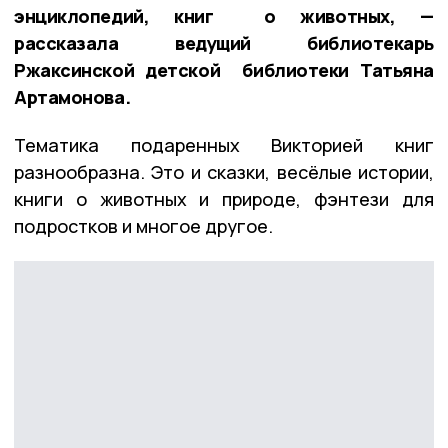
энциклопедий, книг о животных, —
рассказала ведущий библиотекарь
Ржаксинской детской библиотеки Татьяна
Артамонова.
Тематика подаренных Викторией книг
разнообразна. Это и сказки, весёлые истории,
книги о животных и природе, фэнтези для
подростков и многое другое.