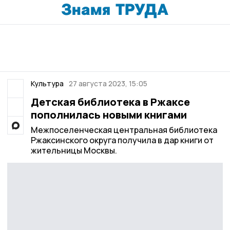
Культура
27 августа 2023, 15:05
Детская библиотека в Ржаксе
пополнилась новыми книгами
Межпоселенческая центральная библиотека
Ржаксинского округа получила в дар книги от
жительницы Москвы.