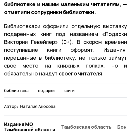
библиотеке и нашим маленьким читателям, —
отметили сотрудники библиотеки.
Библиотекари оформили отдельную выставку
подаренных книг под названием «Подарки
Виктории Гевейлер» (0+). В скором времени
поступившие книги оформят. Издания,
переданные в библиотеку, не только займут
свое место на книжных полках, но и
обязательно найдут своего читателя.
библиотека
подарки
книги
Автор:
Наталия Аносова
Издания МО
Тамбовская область
Бонд
Тамбовской области