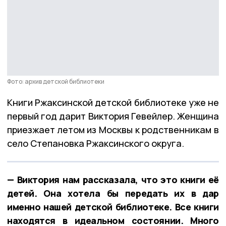
Фото: архив детской библиотеки
Книги Ржаксинской детской библиотеке уже не
первый год дарит Виктория Гевейлер. Женщина
приезжает летом из Москвы к родственникам в
село Степановка Ржаксинского округа.
— Виктория нам рассказала, что это книги её
детей. Она хотела бы передать их в дар
именно нашей детской библиотеке. Все книги
находятся в идеальном состоянии. Много