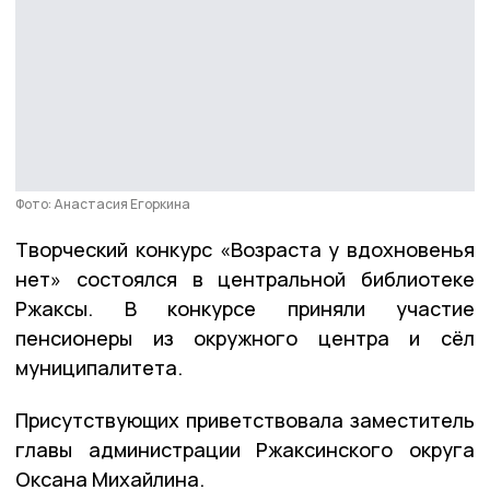
Фото: Анастасия Егоркина
Творческий конкурс «Возраста у вдохновенья
нет» состоялся в центральной библиотеке
Ржаксы. В конкурсе приняли участие
пенсионеры из окружного центра и сёл
муниципалитета.
Присутствующих приветствовала заместитель
главы администрации Ржаксинского округа
Оксана Михайлина.