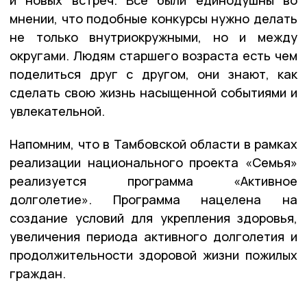
мнении, что подобные конкурсы нужно делать
не только внутриокружными, но и между
округами. Людям старшего возраста есть чем
поделиться друг с другом, они знают, как
сделать свою жизнь насыщенной событиями и
увлекательной.
Напомним, что в Тамбовской области в рамках
реализации национального проекта «Семья»
реализуется программа «Активное
долголетие». Программа нацелена на
создание условий для укрепления здоровья,
увеличения периода активного долголетия и
продолжительности здоровой жизни пожилых
граждан.