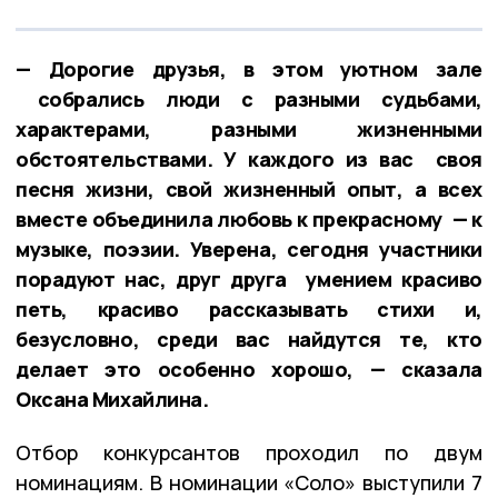
— Дорогие друзья, в этом уютном зале
собрались люди с разными судьбами,
характерами, разными жизненными
обстоятельствами. У каждого из вас своя
песня жизни, свой жизненный опыт, а всех
вместе объединила любовь к прекрасному — к
музыке, поэзии. Уверена, сегодня участники
порадуют нас, друг друга умением красиво
петь, красиво рассказывать стихи и,
безусловно, среди вас найдутся те, кто
делает это особенно хорошо, — сказала
Оксана Михайлина.
Отбор конкурсантов проходил по двум
номинациям. В номинации «Соло» выступили 7