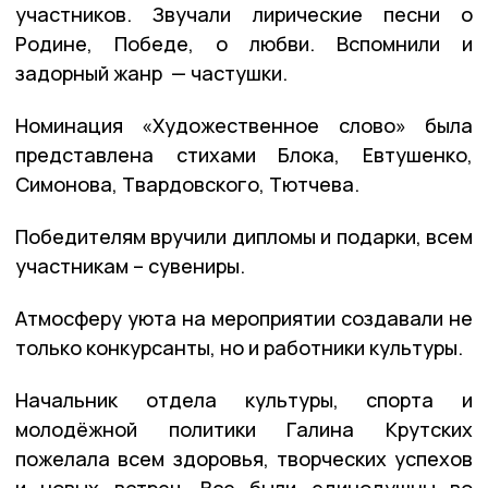
участников. Звучали лирические песни о
Родине, Победе, о любви. Вспомнили и
задорный жанр — частушки.
Номинация «Художественное слово» была
представлена стихами Блока, Евтушенко,
Симонова, Твардовского, Тютчева.
Победителям вручили дипломы и подарки, всем
участникам – сувениры.
Атмосферу уюта на мероприятии создавали не
только конкурсанты, но и работники культуры.
Начальник отдела культуры, спорта и
молодёжной политики Галина Крутских
пожелала всем здоровья, творческих успехов
и новых встреч. Все были единодушны во