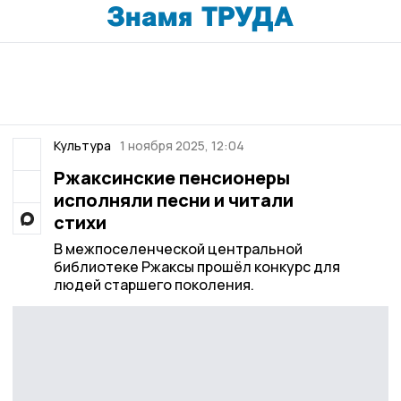
Культура
1 ноября 2025, 12:04
Ржаксинские пенсионеры
исполняли песни и читали
стихи
В межпоселенческой центральной
библиотеке Ржаксы прошёл конкурс для
людей старшего поколения.