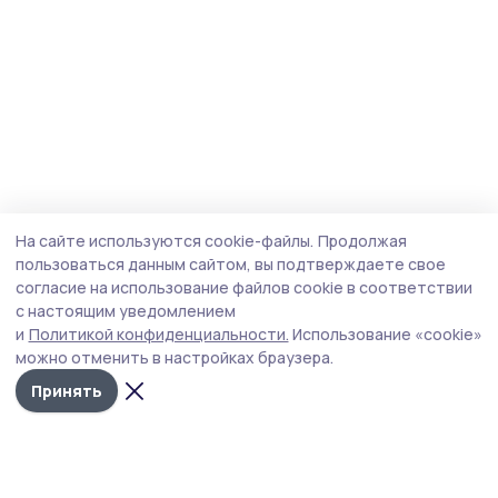
На сайте используются cookie-файлы.
Продолжая
пользоваться данным сайтом, вы подтверждаете свое
согласие на использование файлов cookie в соответствии
с настоящим уведомлением
и
Политикой конфиденциальности.
Использование «cookie»
можно отменить в настройках браузера.
Принять
Знамя труда 68