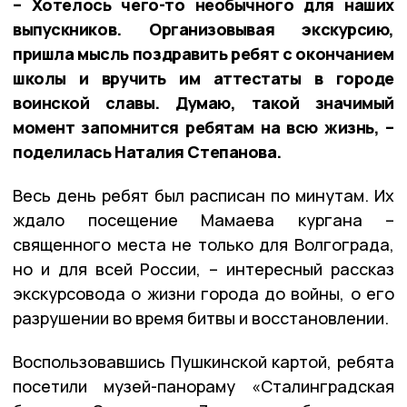
– Хотелось чего-то необычного для наших
выпускников. Организовывая экскурсию,
пришла мысль поздравить ребят с окончанием
школы и вручить им аттестаты в городе
воинской славы. Думаю, такой значимый
момент запомнится ребятам на всю жизнь, –
поделилась Наталия Степанова.
Весь день ребят был расписан по минутам. Их
ждало посещение Мамаева кургана –
священного места не только для Волгограда,
но и для всей России, – интересный рассказ
экскурсовода о жизни города до войны, о его
разрушении во время битвы и восстановлении.
Воспользовавшись Пушкинской картой, ребята
посетили музей-панораму «Сталинградская