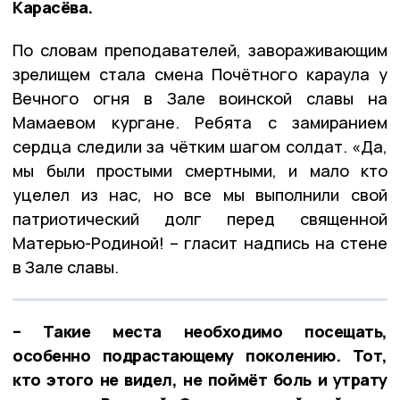
Карасёва.
По словам преподавателей, завораживающим
зрелищем стала смена Почётного караула у
Вечного огня в Зале воинской славы на
Мамаевом кургане. Ребята с замиранием
сердца следили за чётким шагом солдат. «Да,
мы были простыми смертными, и мало кто
уцелел из нас, но все мы выполнили свой
патриотический долг перед священной
Матерью-Родиной! – гласит надпись на стене
в Зале славы.
– Такие места необходимо посещать,
особенно подрастающему поколению. Тот,
кто этого не видел, не поймёт боль и утрату