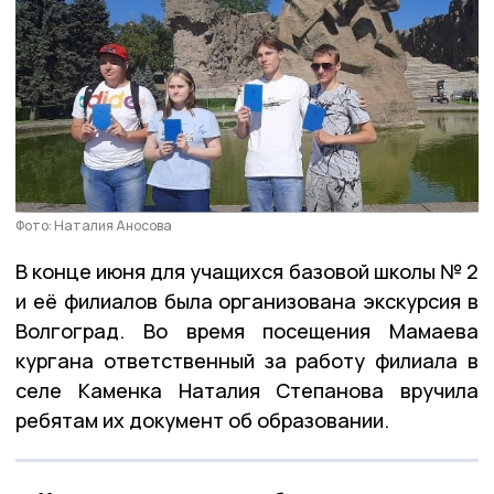
Фото: Наталия Аносова
В конце июня для учащихся базовой школы № 2
и её филиалов была организована экскурсия в
Волгоград. Во время посещения Мамаева
кургана ответственный за работу филиала в
селе Каменка Наталия Степанова вручила
ребятам их документ об образовании.