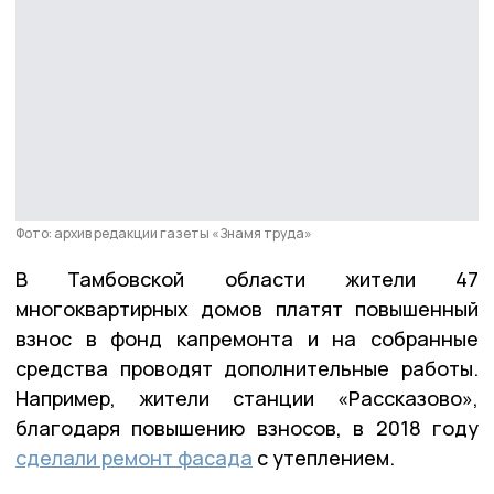
Фото: архив редакции газеты «Знамя труда»
В Тамбовской области жители 47
многоквартирных домов платят повышенный
взнос в фонд капремонта и на собранные
средства проводят дополнительные работы.
Например, жители станции «Рассказово»,
благодаря повышению взносов, в 2018 году
сделали ремонт фасада
с утеплением.