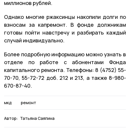
миллионов рублей.
Однако многие ржаксинцы накопили долги по
взносам за капремонт. В фонде должникам
готовы пойти навстречу и разбирать каждый
случай индивидуально.
Более подробную информацию можно узнать в
отделе по работе с абонентами Фонда
капитального ремонта. Телефоны: 8 (4752) 55-
70-70, 55-72-72 доб. 212 и 213, а также 8-980-
670-87-40.
мкд
ремонт
Автор:
Татьяна Саяпина