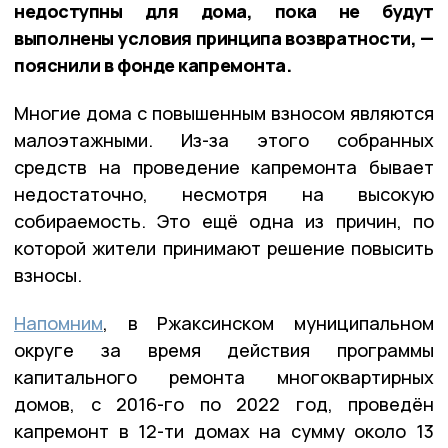
недоступны для дома, пока не будут
выполнены условия принципа возвратности, —
пояснили в фонде капремонта.
Многие дома с повышенным взносом являются
малоэтажными. Из-за этого собранных
средств на проведение капремонта бывает
недостаточно, несмотря на высокую
собираемость. Это ещё одна из причин, по
которой жители принимают решение повысить
взносы.
Напомним
, в Ржаксинском муниципальном
округе за время действия программы
капитального ремонта многоквартирных
домов, с 2016-го по 2022 год, проведён
капремонт в 12-ти домах на сумму около 13