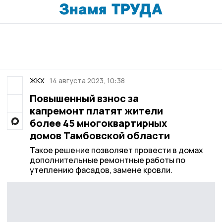
ЖКХ
14 августа 2023, 10:38
Повышенный взнос за
капремонт платят жители
более 45 многоквартирных
домов Тамбовской области
Такое решение позволяет провести в домах
дополнительные ремонтные работы по
утеплению фасадов, замене кровли.