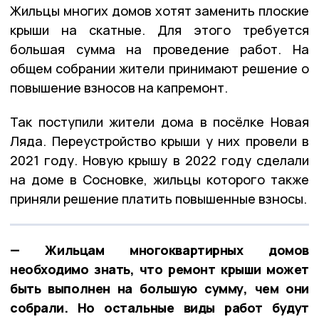
Жильцы многих домов хотят заменить плоские
крыши на скатные. Для этого требуется
большая сумма на проведение работ. На
общем собрании жители принимают решение о
повышение взносов на капремонт.
Так поступили жители дома в посёлке Новая
Ляда. Переустройство крыши у них провели в
2021 году. Новую крышу в 2022 году сделали
на доме в Сосновке, жильцы которого также
приняли решение платить повышенные взносы.
— Жильцам многоквартирных домов
необходимо знать, что ремонт крыши может
быть выполнен на большую сумму, чем они
собрали. Но остальные виды работ будут