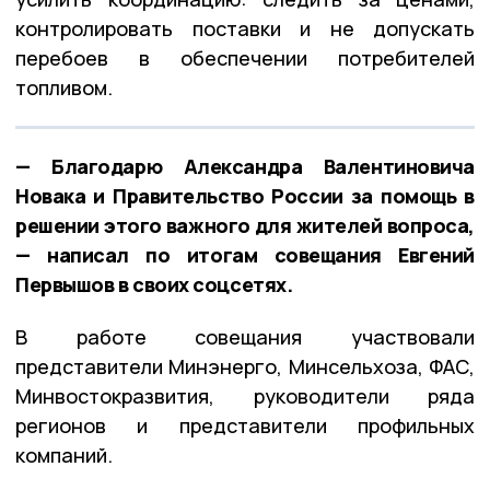
контролировать поставки и не допускать
перебоев в обеспечении потребителей
топливом.
— Благодарю Александра Валентиновича
Новака и Правительство России за помощь в
решении этого важного для жителей вопроса,
— написал по итогам совещания Евгений
Первышов в своих соцсетях.
В работе совещания участвовали
представители Минэнерго, Минсельхоза, ФАС,
Минвостокразвития, руководители ряда
регионов и представители профильных
компаний.