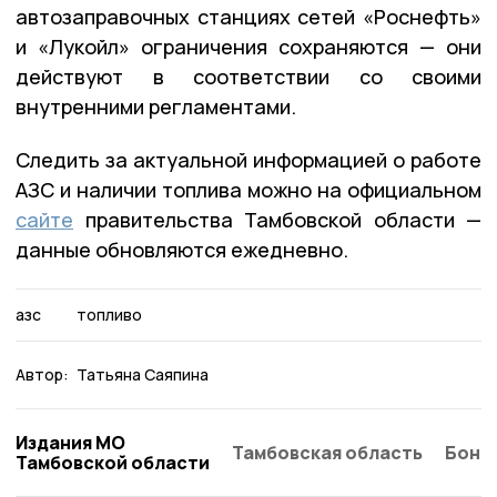
автозаправочных станциях сетей «Роснефть»
и «Лукойл» ограничения сохраняются — они
действуют в соответствии со своими
внутренними регламентами.
Следить за актуальной информацией о работе
АЗС и наличии топлива можно на официальном
сайте
правительства Тамбовской области —
данные обновляются ежедневно.
азс
топливо
Автор:
Татьяна Саяпина
Издания МО
Тамбовская область
Бонд
Тамбовской области