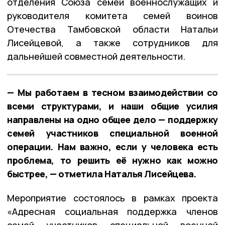
отделения Союза семей военнослужащих и
руководителя комитета семей воинов
Отечества Тамбовской области Натальи
Лисейцевой, а также сотрудников для
дальнейшей совместной деятельности.
— Мы работаем в тесном взаимодействии со
всеми структурами, и наши общие усилия
направлены на одно общее дело — поддержку
семей участников специальной военной
операции. Нам важно, если у человека есть
проблема, то решить её нужно как можно
быстрее, — отметила Наталья Лисейцева.
Мероприятие состоялось в рамках проекта
«Адресная социальная поддержка членов
семей участников специальной военной