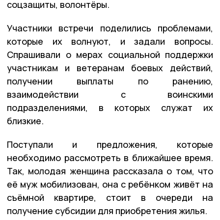
соцзащиты, волонтёры.
Участники встречи поделились проблемами,
которые их волнуют, и задали вопросы.
Спрашивали о мерах социальной поддержки
участникам и ветеранам боевых действий,
получении выплаты по ранению,
взаимодействии с воинскими
подразделениями, в которых служат их
близкие.
Поступали и предложения, которые
необходимо рассмотреть в ближайшее время.
Так, молодая женщина рассказала о том, что
её муж мобилизован, она с ребёнком живёт на
съёмной квартире, стоит в очереди на
получение субсидии для приобретения жилья.