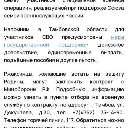
операции», реализуемой при поддержке Союза
семей военнослужащих России.
Напомним, в Тамбовской области для
участников СВО предусмотрены
меры
государственной поддержки
: денежное
довольствие, единовременные выплаты,
подъёмные пособия и другие льготы.
Ржаксинцы, желающие встать на защиту
Родины, могут заключить контракт с
Минобороны РФ. Подробную информацию
можно узнать в пункте отбора на военную
службу по контракту, по адресу: г. Тамбов, ул.
Докучаева, д.30, тел. +7(4752) 75-14-90.
Телефон горячей линии: 117. Обратиться можно
в администрацию района, по адресу: р.п.