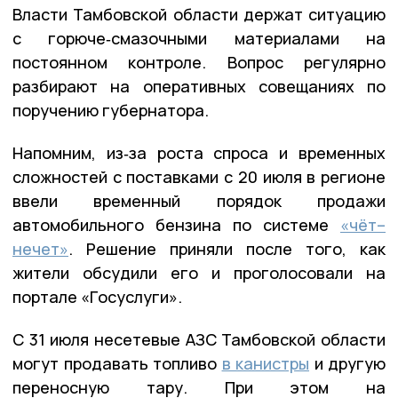
Власти Тамбовской области держат ситуацию
с горюче‑смазочными материалами на
постоянном контроле. Вопрос регулярно
разбирают на оперативных совещаниях по
поручению губернатора.
Напомним, из‑за роста спроса и временных
сложностей с поставками с 20 июля в регионе
ввели временный порядок продажи
автомобильного бензина по системе
«чёт–
нечет»
. Решение приняли после того, как
жители обсудили его и проголосовали на
портале «Госуслуги».
С 31 июля несетевые АЗС Тамбовской области
могут продавать топливо
в канистры
и другую
переносную тару. При этом на