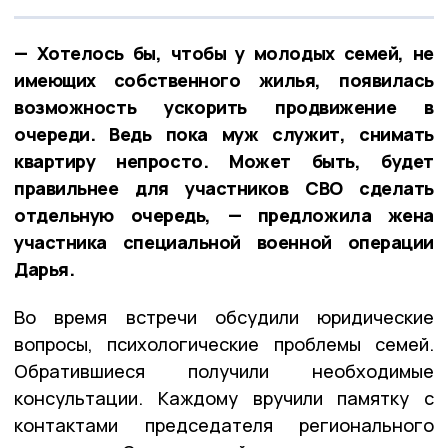
— Хотелось бы, чтобы у молодых семей, не
имеющих собственного жилья, появилась
возможность ускорить продвижение в
очереди. Ведь пока муж служит, снимать
квартиру непросто. Может быть, будет
правильнее для участников СВО сделать
отдельную очередь, — предложила жена
участника специальной военной операции
Дарья.
Во время встречи обсудили юридические
вопросы, психологические проблемы семей.
Обратившиеся получили необходимые
консультации. Каждому вручили памятку с
контактами председателя регионального