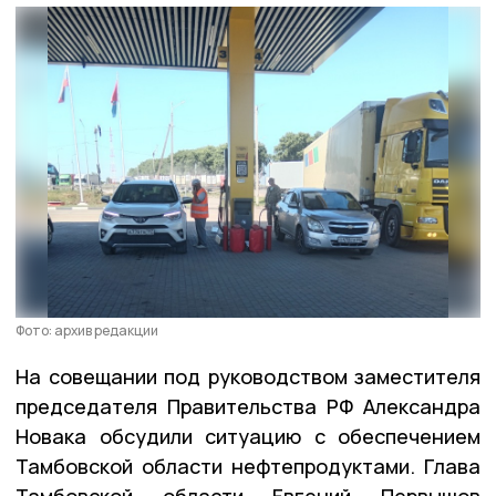
Фото: архив редакции
На совещании под руководством заместителя
председателя Правительства РФ Александра
Новака обсудили ситуацию с обеспечением
Тамбовской области нефтепродуктами. Глава
Тамбовской области Евгений Первышов