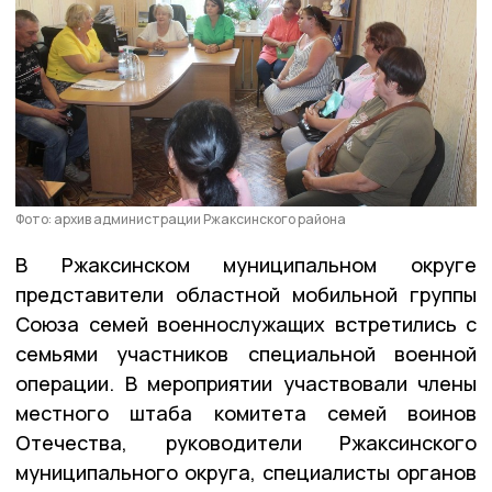
Фото: архив администрации Ржаксинского района
В Ржаксинском муниципальном округе
представители областной мобильной группы
Союза семей военнослужащих встретились с
семьями участников специальной военной
операции. В мероприятии участвовали члены
местного штаба комитета семей воинов
Отечества, руководители Ржаксинского
муниципального округа, специалисты органов