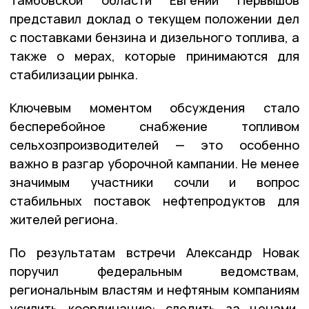
представил доклад о текущем положении дел
с поставками бензина и дизельного топлива, а
также о мерах, которые принимаются для
стабилизации рынка.
Ключевым моментом обсуждения стало
бесперебойное снабжение топливом
сельхозпроизводителей — это особенно
важно в разгар уборочной кампании. Не менее
значимым участники сочли и вопрос
стабильных поставок нефтепродуктов для
жителей региона.
По результатам встречи Александр Новак
поручил федеральным ведомствам,
региональным властям и нефтяным компаниям
усилить координацию: следить за ценами,