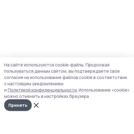
На сайте используются cookie-файлы.
Продолжая
пользоваться данным сайтом, вы подтверждаете свое
согласие на использование файлов cookie в соответствии
с настоящим уведомлением
и
Политикой конфиденциальности.
Использование «cookie»
можно отменить в настройках браузера.
Принять
Знамя труда 68