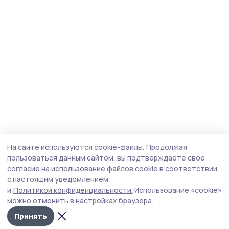
На сайте используются cookie-файлы.
Продолжая
пользоваться данным сайтом, вы подтверждаете свое
согласие на использование файлов cookie в соответствии
с настоящим уведомлением
и
Политикой конфиденциальности.
Использование «cookie»
можно отменить в настройках браузера.
Принять