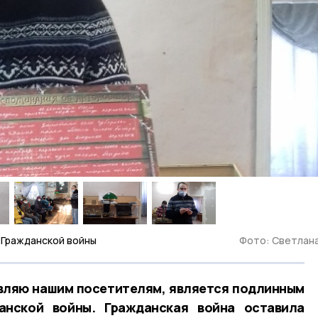
 Гражданской войны
Фото: Светлан
авляю нашим посетителям, является подлинным
анской войны. Гражданская война оставила