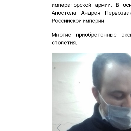
императорской армии. В ос
Апостола Андрея Первозва
Российской империи.
Многие приобретенные экс
столетия.