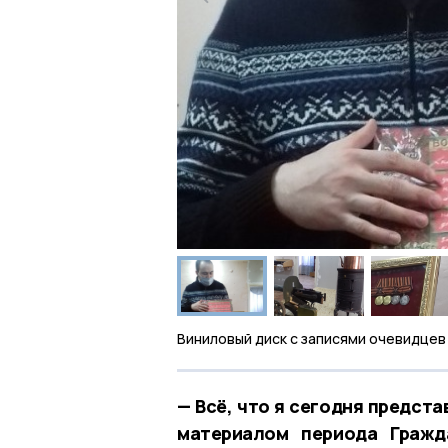
Виниловый диск с записями очевидцев
— Всё, что я сегодня предст
материалом периода Гражд