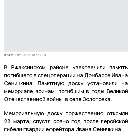
Фото: Татьяна Саяпина
В Ржаксинском районе увековечили память
погибшего в спецоперации на Донбассе Ивана
Сеничкина. Памятную доску установили на
мемориале воинам, погибшим в годы Великой
Отечественной войны, в селе Золотовка.
Мемориальную доску торжественно открыли
28 марта, спустя ровно год после геройской
гибели гвардии ефрейтора Ивана Сеничкина.