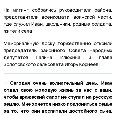
На митинг собрались руководители района,
представители военкомата, воинской части,
где служил Иван, школьники, родные солдата,
жители села.
Мемориальную доску торжественно открыли
председатель районного Совета народных
депутатов Галина Илюхина и глава
Золотовского сельсовета Игорь Корнеев.
— Сегодня очень волнительный день. Иван
отдал свою молодую жизнь за нас с вами,
чтобы вражеский сапог не ступил на русскую
землю. Мне хочется низко поклониться семье
за то, что они воспитали достойного сына,