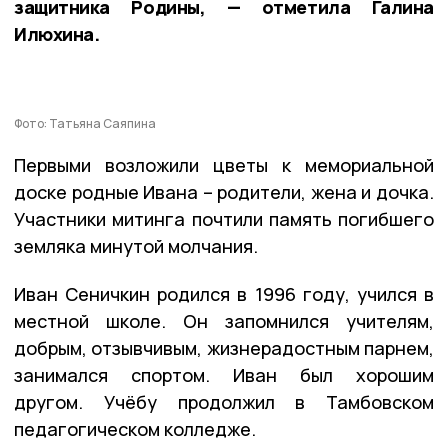
защитника Родины, — отметила Галина
Илюхина.
Фото: Татьяна Саяпина
Первыми возложили цветы к мемориальной
доске родные Ивана – родители, жена и дочка.
Участники митинга почтили память погибшего
земляка минутой молчания.
Иван Сеничкин родился в 1996 году, учился в
местной школе. Он запомнился учителям,
добрым, отзывчивым, жизнерадостным парнем,
занимался спортом. Иван был хорошим
другом. Учёбу продолжил в Тамбовском
педагогическом колледже.