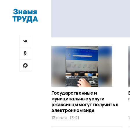
Государственные и
муниципальные услуги
ржаксинцы могут получить в
электронном виде
13 июля , 13:21