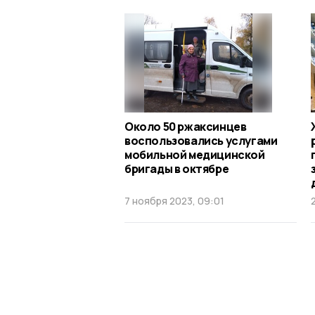
Около 50 ржаксинцев
воспользовались услугами
мобильной медицинской
бригады в октябре
7 ноября 2023, 09:01