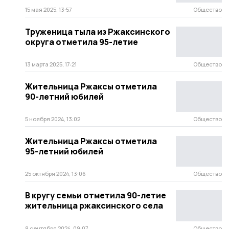
15 мая 2025, 13:57
Общество
Труженица тыла из Ржаксинского
округа отметила 95-летие
13 марта 2025, 17:21
Общество
Жительница Ржаксы отметила
90-летний юбилей
5 ноября 2024, 13:02
Общество
Жительница Ржаксы отметила
95-летний юбилей
25 октября 2024, 13:06
Общество
В кругу семьи отметила 90-летие
жительница ржаксинского села
8 сентября 2024, 09:07
Общество