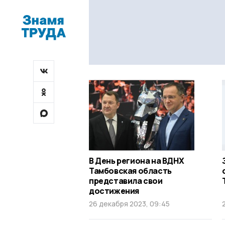
В День региона на ВДНХ
Тамбовская область
представила свои
достижения
26 декабря 2023, 09:45