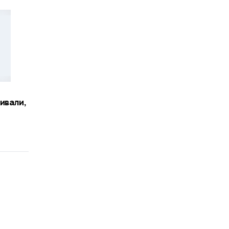
ивали,