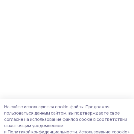
На сайте используются cookie-файлы.
Продолжая
пользоваться данным сайтом, вы подтверждаете свое
согласие на использование файлов cookie в соответствии
с настоящим уведомлением
и
Политикой конфиденциальности.
Использование «cookie»