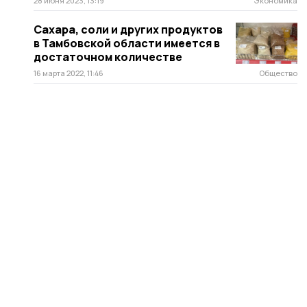
28 июня 2023, 13:19
Экономика
Сахара, соли и других продуктов
в Тамбовской области имеется в
достаточном количестве
16 марта 2022, 11:46
Общество